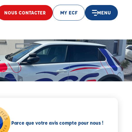
NOUS CONTACTER
MY ECF
MENU
Parce que votre avis compte pour nous !