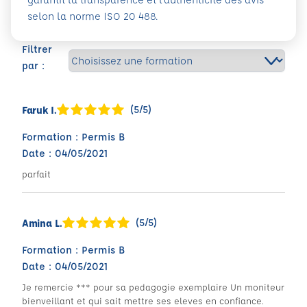
selon la norme ISO 20 488.
Filtrer
par :
(5/5)
Faruk I.
Formation : Permis B
Date : 04/05/2021
parfait
(5/5)
Amina L.
Formation : Permis B
Date : 04/05/2021
Je remercie *** pour sa pedagogie exemplaire Un moniteur
bienveillant et qui sait mettre ses eleves en confiance.