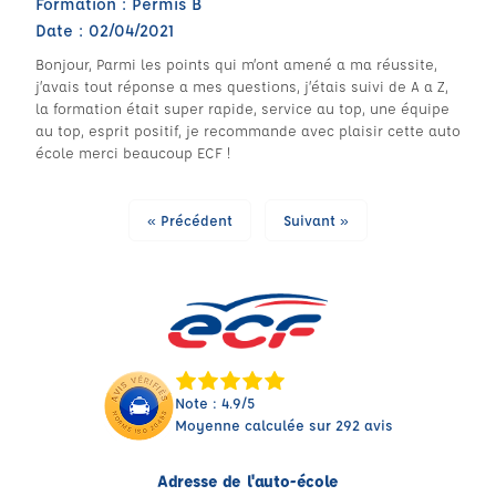
Formation : Permis B
Date : 02/04/2021
Bonjour, Parmi les points qui m’ont amené a ma réussite,
j’avais tout réponse a mes questions, j’étais suivi de A a Z,
la formation était super rapide, service au top, une équipe
au top, esprit positif, je recommande avec plaisir cette auto
école merci beaucoup ECF !
« Précédent
Suivant »
Note : 4.9/5
Moyenne calculée sur 292 avis
Adresse de l'auto-école