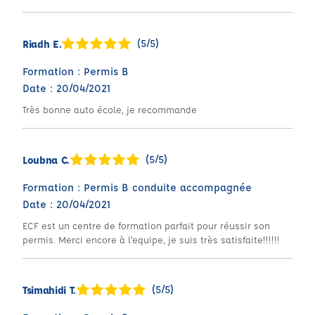
(5/5)
Riadh E.
Formation : Permis B
Date : 20/04/2021
Très bonne auto école, je recommande
(5/5)
Loubna C.
Formation : Permis B conduite accompagnée
Date : 20/04/2021
ECF est un centre de formation parfait pour réussir son
permis. Merci encore à l’equipe, je suis très satisfaite!!!!!!
(5/5)
Tsimahidi T.