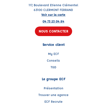
117, Boulevard Etienne Clémentel
63100 CLERMONT FERRAND
Voir sur la carte
04 73 23 04 84
NOUS CONTACTER
Service client
My ECF
Conseils
TGD
Le groupe ECF
Présentation
Trouver une agence
ECF Recrute