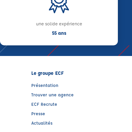
une solide expérience
55 ans
Le groupe ECF
Présentation
Trouver une agence
ECF Recrute
Presse
Actualités