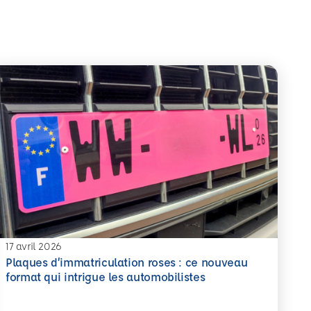
17 avril 2026
Plaques d’immatriculation roses : ce nouveau
 savoir plus
format qui intrigue les automobilistes