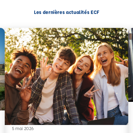
Les dernières actualités ECF
En
5 mai 2026