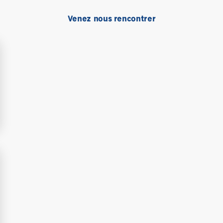
Venez nous rencontrer