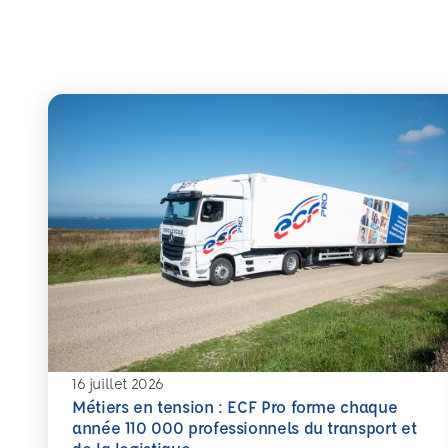
16 juillet 2026
Métiers en tension : ECF Pro forme chaque
année 110 000 professionnels du transport et
En savoir plus