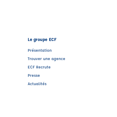
Le groupe ECF
Présentation
Trouver une agence
ECF Recrute
Presse
Actualités
e)