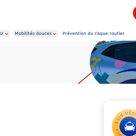
ar
Mobilités douces
Prévention du risque routier