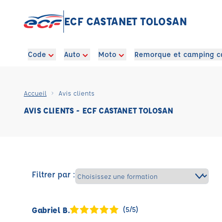
ECF CASTANET TOLOSAN
Code
Auto
Moto
Remorque et camping c
Accueil
Avis clients
AVIS CLIENTS - ECF CASTANET TOLOSAN
Filtrer par :
Gabriel B.
(5/5)