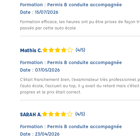
Formation : Permis B conduite accompagnée
Date : 15/07/2026
Formation efficace, les heures ont pu être prises de façon
passés par cette auto école
Mathis C.
(4/5)
Formation : Permis B conduite accompagnée
Date : 07/05/2026
C’était franchement bien, l’examinateur très professionnel
l’auto école, l’accueil au top, il y avait du retard mais c’ét
propres et le prix était correct.
SARAH A.
(4/5)
Formation : Permis B conduite accompagnée
Date : 23/04/2026