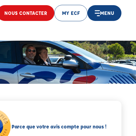
NOUS CONTACTER
MY ECF
MENU
Parce que votre avis compte pour nous !