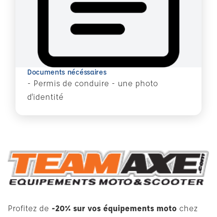
Documents nécéssaires
- Permis de conduire - une photo
d'identité
Profitez de
-20% sur vos équipements moto
chez