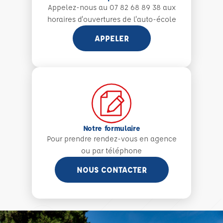
Appelez-nous au 07 82 68 89 38 aux
horaires d'ouvertures de l'auto-école
APPELER
Notre formulaire
Pour prendre rendez-vous en agence
ou par téléphone
NOUS CONTACTER