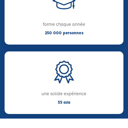
forme chaque année
250 000 personnes
une solide expérience
55 ans