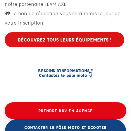
notre partenaire TEAM AXE.
🎁 Le bon de réduction vous sera remis le jour de
votre inscription.
DÉCOUVREZ TOUS LEURS ÉQUIPEMENTS !
BESOINS D'INFORMATIONS ?
Contactez le pôle moto 👇
PRENDRE RDV EN AGENCE
CONTACTER LE PÔLE MOTO ET SCOOTER