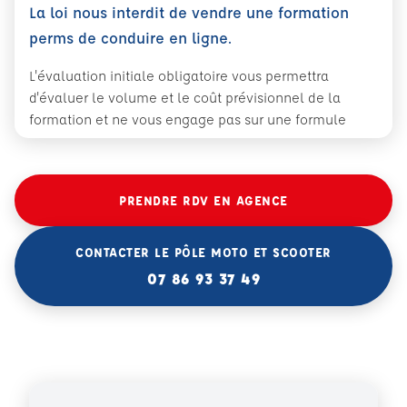
La loi nous interdit de vendre une formation
perms de conduire en ligne.
L'évaluation initiale obligatoire vous permettra
d'évaluer le volume et le coût prévisionnel de la
formation et ne vous engage pas sur une formule
PRENDRE RDV EN AGENCE
CONTACTER LE PÔLE MOTO ET SCOOTER
07 86 93 37 49