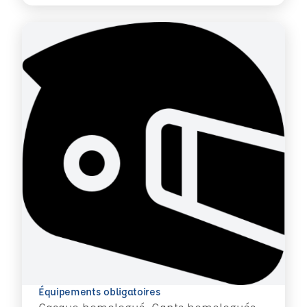
Équipements obligatoires