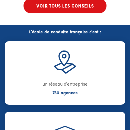
VOIR TOUS LES CONSEILS
L'école de conduite française c'est :
un réseau d'entreprise
750 agences