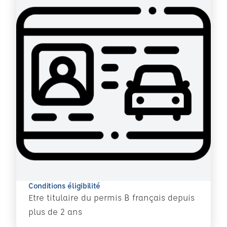
Conditions éligibilité
Etre titulaire du permis B français depuis
plus de 2 ans