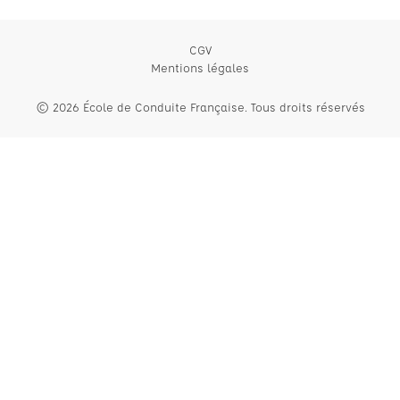
CGV
Mentions légales
© 2026 École de Conduite Française. Tous droits réservés