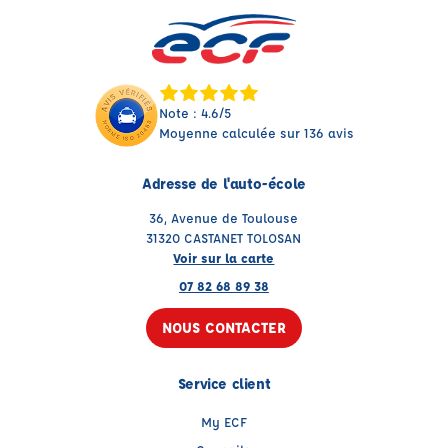
Note : 4.6/5
Moyenne calculée sur 136 avis
Adresse de l'auto-école
36, Avenue de Toulouse
31320 CASTANET TOLOSAN
Voir sur la carte
07 82 68 89 38
NOUS CONTACTER
Service client
My ECF