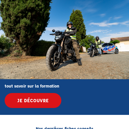
tout savoir sur la formation
JE DÉCOUVRE
Nos dernières fiches conseils