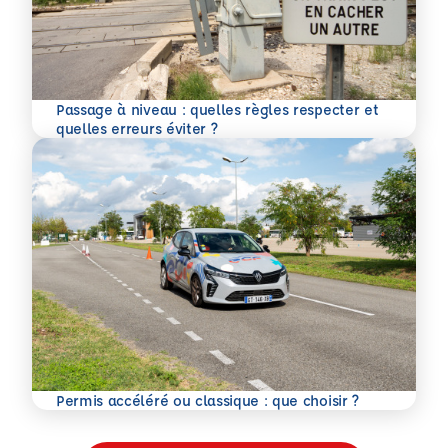
Passage à niveau : quelles règles respecter et
En savoir plus
quelles erreurs éviter ?
En savoir plus
Permis accéléré ou classique : que choisir ?