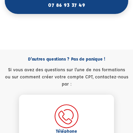
07 86 93 37 49
D'autres questions ? Pas de panique !
Si vous avez des questions sur l'une de nos formations
ou sur comment créer votre compte CPT, contactez-nous
par :
Téléphone