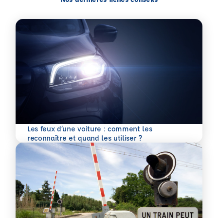
Les feux d’une voiture : comment les
En savoir plus
reconnaître et quand les utiliser ?