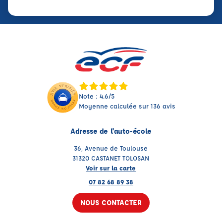
Note : 4.6/5
Moyenne calculée sur 136 avis
Adresse de l'auto-école
36, Avenue de Toulouse
31320 CASTANET TOLOSAN
Voir sur la carte
07 82 68 89 38
NOUS CONTACTER