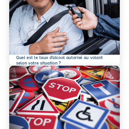
Quel est le taux d’alcool autorisé au volant
En savoir plus
selon votre situation ?