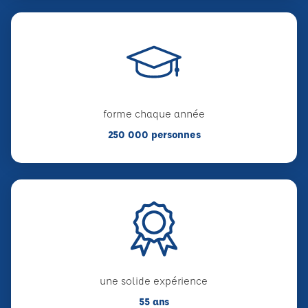
forme chaque année
250 000 personnes
une solide expérience
55 ans