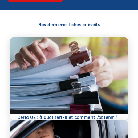
Nos dernières fiches conseils
En savoir plus
Cerfa 02 : à quoi sert-il et comment l’obtenir ?