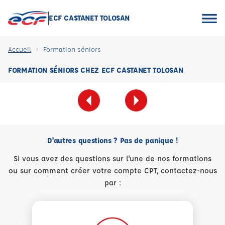
ECF CASTANET TOLOSAN
Accueil
Formation séniors
FORMATION SÉNIORS CHEZ ECF CASTANET TOLOSAN
D'autres questions ? Pas de panique !
Si vous avez des questions sur l'une de nos formations
ou sur comment créer votre compte CPT, contactez-nous
par :