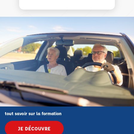
tout savoir sur la formation
JE DÉCOUVRE