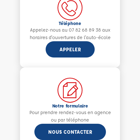
Téléphone
Appelez-nous au 07 82 68 89 38 aux
horaires d'ouvertures de l'auto-école
APPELER
Notre formulaire
Pour prendre rendez-vous en agence
ou par téléphone
NOUS CONTACTER