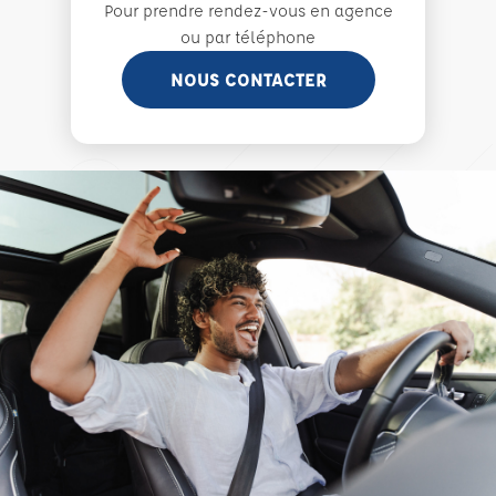
Pour prendre rendez-vous en agence
ou par téléphone
NOUS CONTACTER