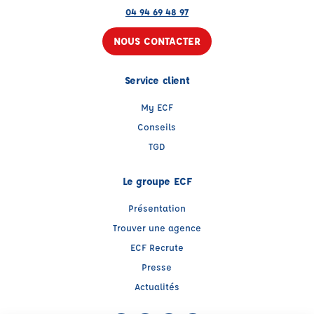
04 94 69 48 97
NOUS CONTACTER
Service client
My ECF
Conseils
TGD
Le groupe ECF
Présentation
Trouver une agence
ECF Recrute
Presse
Actualités