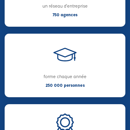
un réseau d'entreprise
750 agences
forme chaque année
250 000 personnes