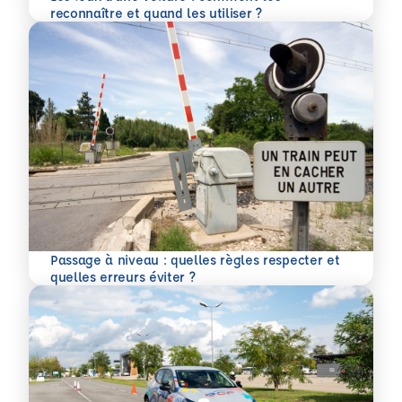
En savoir plus
reconnaître et quand les utiliser ?
Passage à niveau : quelles règles respecter et
En savoir plus
quelles erreurs éviter ?