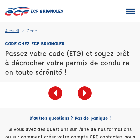
ECF BRIGNOLES
Accueil
Code
CODE CHEZ ECF BRIGNOLES
Passez votre code (ETG) et soyez prêt
à décrocher votre permis de conduire
en toute sérénité !
D'autres questions ? Pas de panique !
Si vous avez des questions sur l'une de nos formations
ou sur comment créer votre compte CPT, contactez-nous