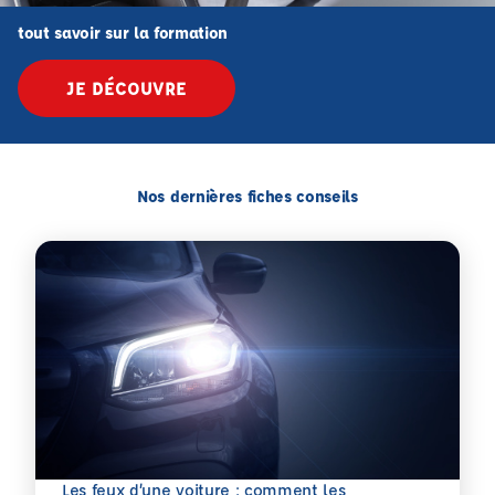
tout savoir sur la formation
JE DÉCOUVRE
Nos dernières fiches conseils
Les feux d’une voiture : comment les