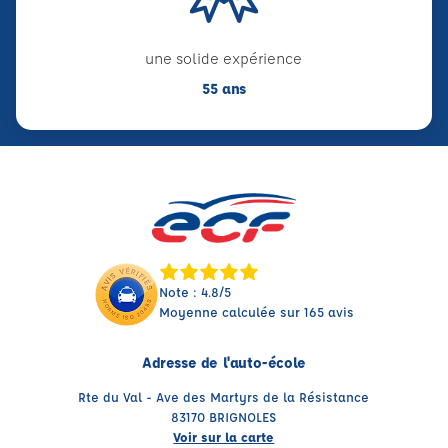
une solide expérience
55 ans
Note : 4.8/5
Moyenne calculée sur 165 avis
Adresse de l'auto-école
Rte du Val - Ave des Martyrs de la Résistance
83170 BRIGNOLES
Voir sur la carte