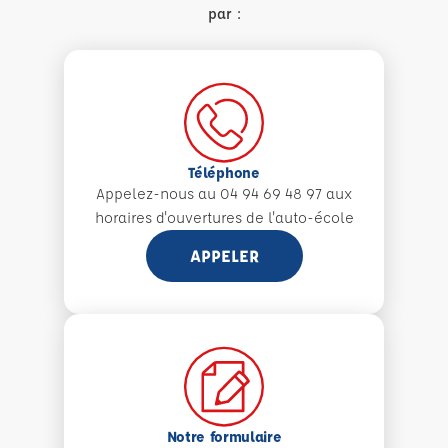
par :
Téléphone
Appelez-nous au 04 94 69 48 97 aux
horaires d'ouvertures de l'auto-école
APPELER
Notre formulaire