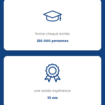
forme chaque année
250 000 personnes
une solide expérience
55 ans