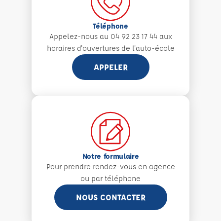
Téléphone
Appelez-nous au 04 92 23 17 44 aux
horaires d'ouvertures de l'auto-école
APPELER
Notre formulaire
Pour prendre rendez-vous en agence
ou par téléphone
NOUS CONTACTER