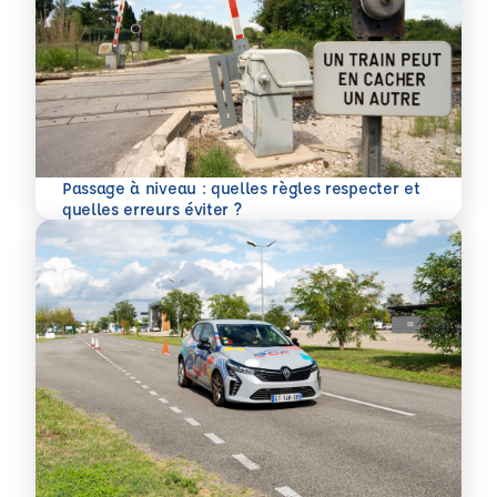
Passage à niveau : quelles règles respecter et
En savoir plus
quelles erreurs éviter ?