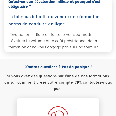
Qu'est-ce que l'évaluation initiale et pourquoi c'est
obligatoire ?
La loi nous interdit de vendre une formation
perms de conduire en ligne.
L'évaluation initiale obligatoire vous permettra
d'évaluer le volume et le coût prévisionnel de la
formation et ne vous engage pas sur une formule
D'autres questions ? Pas de panique !
Si vous avez des questions sur l'une de nos formations
ou sur comment créer votre compte CPT, contactez-nous
par :