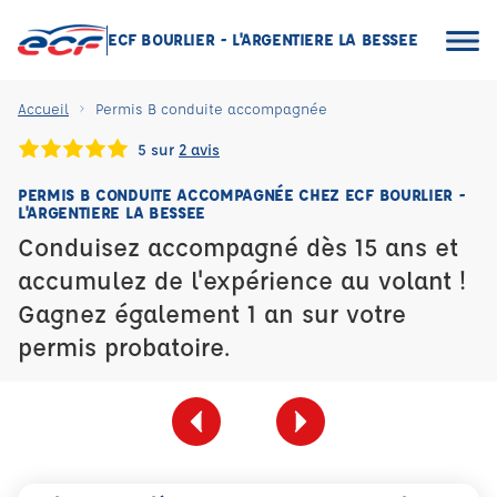
ECF BOURLIER - L'ARGENTIERE LA BESSEE
Accueil
Permis B conduite accompagnée
5 sur
2 avis
PERMIS B CONDUITE ACCOMPAGNÉE CHEZ ECF BOURLIER -
L'ARGENTIERE LA BESSEE
Conduisez accompagné dès 15 ans et
accumulez de l'expérience au volant !
Gagnez également 1 an sur votre
permis probatoire.