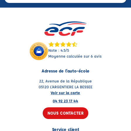
Note : 4.5/5
Moyenne calculée sur 6 avis
Adresse de l'auto-école
22, Avenue de la République
05120 L'ARGENTIERE LA BESSEE
Voir sur la carte
04 92 23 17 44
NOUS CONTACTER
Service client