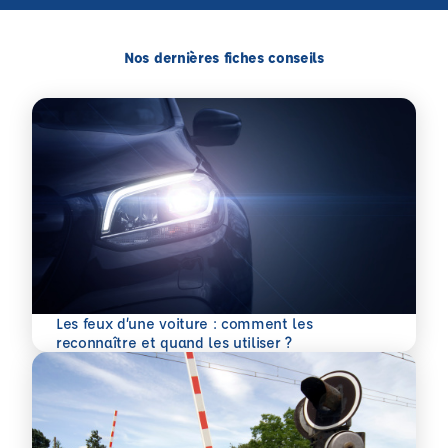
Nos dernières fiches conseils
Les feux d’une voiture : comment les
En savoir plus
reconnaître et quand les utiliser ?