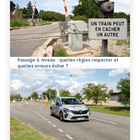
Passage à niveau : quelles règles respecter et
En savoir plus
quelles erreurs éviter ?