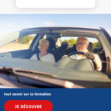
tout savoir sur la formation
JE DÉCOUVRE