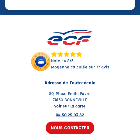
Note : 4.8/5
Moyenne calculée sur 77 avis
Adresse de l'auto-école
50, Place Emile Favre
74130 BONNEVILLE
Voir sur la carte
04 50 25 03 82
NOUS CONTACTER