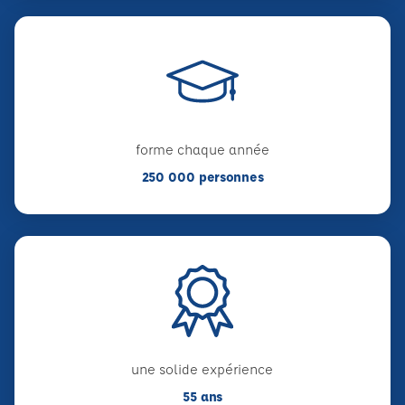
forme chaque année
250 000 personnes
une solide expérience
55 ans