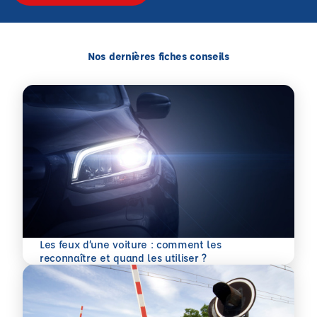
Nos dernières fiches conseils
Les feux d’une voiture : comment les
En savoir plus
reconnaître et quand les utiliser ?