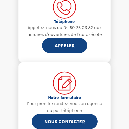
Téléphone
Appelez-nous au 04 50 25 03 82 aux
horaires d'ouvertures de l'auto-école
APPELER
Notre formulaire
Pour prendre rendez-vous en agence
ou par téléphone
NOUS CONTACTER