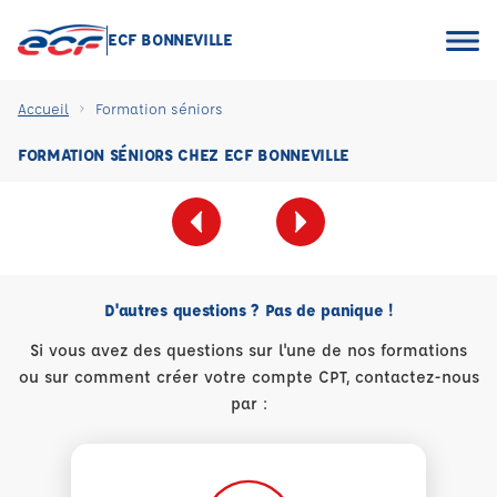
ECF BONNEVILLE
Accueil
Formation séniors
FORMATION SÉNIORS CHEZ ECF BONNEVILLE
D'autres questions ? Pas de panique !
Si vous avez des questions sur l'une de nos formations
ou sur comment créer votre compte CPT, contactez-nous
par :