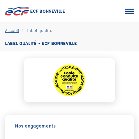
ECF BONNEVILLE
Accueil
Label qualité
LABEL QUALITÉ - ECF BONNEVILLE
Nos engagements