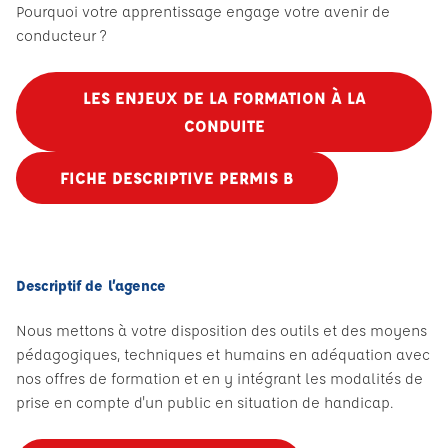
Pourquoi votre apprentissage engage votre avenir de
conducteur ?
LES ENJEUX DE LA FORMATION À LA
CONDUITE
FICHE DESCRIPTIVE PERMIS B
Descriptif de l’agence
Nous mettons à votre disposition des outils et des moyens
pédagogiques, techniques et humains en adéquation avec
nos offres de formation et en y intégrant les modalités de
prise en compte d'un public en situation de handicap.