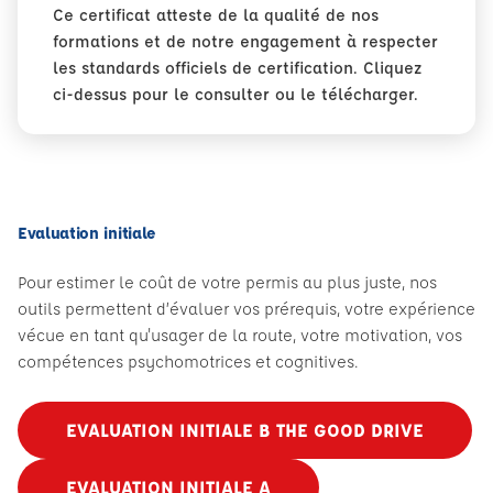
Ce certificat atteste de la qualité de nos
formations et de notre engagement à respecter
les standards officiels de certification. Cliquez
ci-dessus pour le consulter ou le télécharger.
Evaluation initiale
Pour estimer le coût de votre permis au plus juste, nos
outils permettent d’évaluer vos prérequis, votre expérience
vécue en tant qu'usager de la route, votre motivation, vos
compétences psychomotrices et cognitives.
EVALUATION INITIALE B THE GOOD DRIVE
EVALUATION INITIALE A