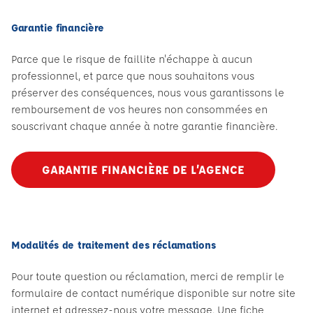
Garantie financière
Parce que le risque de faillite n'échappe à aucun
professionnel, et parce que nous souhaitons vous
préserver des conséquences, nous vous garantissons le
remboursement de vos heures non consommées en
souscrivant chaque année à notre garantie financière.
GARANTIE FINANCIÈRE DE L’AGENCE
Modalités de traitement des réclamations
Pour toute question ou réclamation, merci de remplir le
formulaire de contact numérique disponible sur notre site
internet et adressez-nous votre message. Une fiche