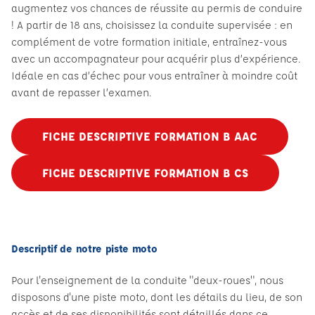
augmentez vos chances de réussite au permis de conduire
! A partir de 18 ans, choisissez la conduite supervisée : en
complément de votre formation initiale, entraînez-vous
avec un accompagnateur pour acquérir plus d’expérience.
Idéale en cas d’échec pour vous entraîner à moindre coût
avant de repasser l’examen.
FICHE DESCRIPTIVE FORMATION B AAC
FICHE DESCRIPTIVE FORMATION B CS
Descriptif de notre piste moto
Pour l'enseignement de la conduite "deux-roues", nous
disposons d'une piste moto, dont les détails du lieu, de son
accès et de ses disponibilités sont détaillés dans ce