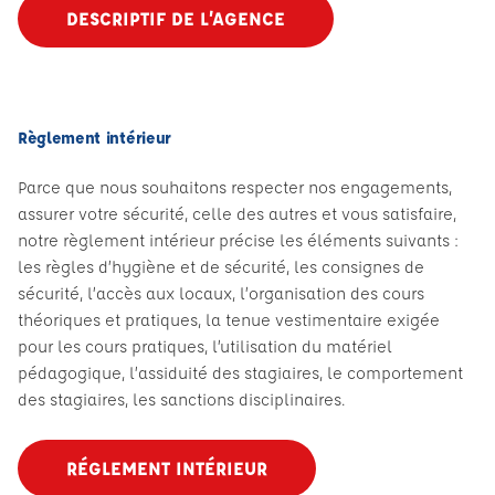
DESCRIPTIF DE L’AGENCE
Règlement intérieur
Parce que nous souhaitons respecter nos engagements,
assurer votre sécurité, celle des autres et vous satisfaire,
notre règlement intérieur précise les éléments suivants :
les règles d’hygiène et de sécurité, les consignes de
sécurité, l’accès aux locaux, l’organisation des cours
théoriques et pratiques, la tenue vestimentaire exigée
pour les cours pratiques, l’utilisation du matériel
pédagogique, l’assiduité des stagiaires, le comportement
des stagiaires, les sanctions disciplinaires.
RÉGLEMENT INTÉRIEUR