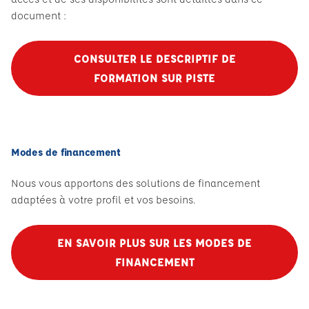
document :
CONSULTER LE DESCRIPTIF DE
FORMATION SUR PISTE
Modes de financement
Nous vous apportons des solutions de financement
adaptées à votre profil et vos besoins.
EN SAVOIR PLUS SUR LES MODES DE
FINANCEMENT