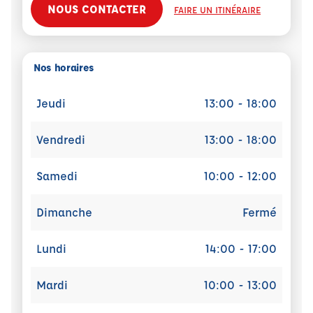
NOUS CONTACTER
FAIRE UN ITINÉRAIRE
Nos horaires
Jeudi
13:00 - 18:00
Vendredi
13:00 - 18:00
Samedi
10:00 - 12:00
Dimanche
Fermé
Lundi
14:00 - 17:00
Mardi
10:00 - 13:00