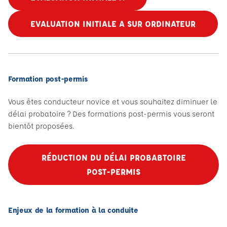
EVALUATION INITIALE A SUR ORDINATEUR
Formation post-permis
Vous êtes conducteur novice et vous souhaitez diminuer le
délai probatoire ? Des formations post-permis vous seront
bientôt proposées.
RÉDUCTION DU DÉLAI PROBABTOIRE
POST-PERMIS
Enjeux de la formation à la conduite