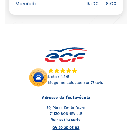
Mercredi
14:00 - 18:00
Note : 4.8/5
Moyenne calculée sur 77 avis
Adresse de l'auto-école
50, Place Emile Favre
74130 BONNEVILLE
Voir sur la carte
04 50 25 03 82