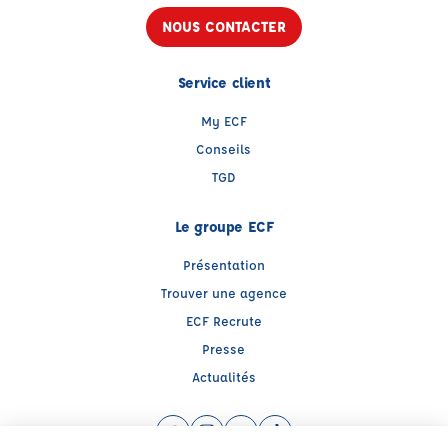
NOUS CONTACTER
Service client
My ECF
Conseils
TGD
Le groupe ECF
Présentation
Trouver une agence
ECF Recrute
Presse
Actualités