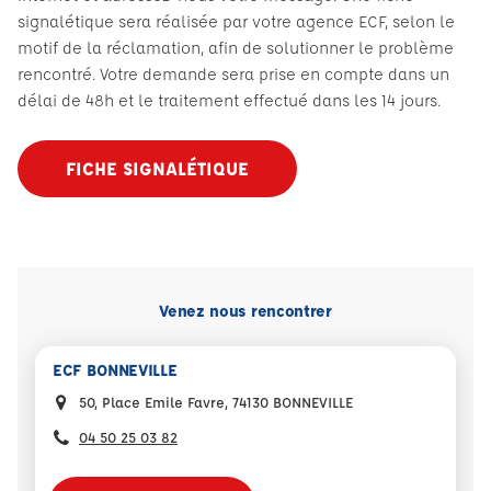
signalétique sera réalisée par votre agence ECF, selon le
motif de la réclamation, afin de solutionner le problème
rencontré. Votre demande sera prise en compte dans un
délai de 48h et le traitement effectué dans les 14 jours.
FICHE SIGNALÉTIQUE
Venez nous rencontrer
ECF BONNEVILLE
50, Place Emile Favre, 74130 BONNEVILLE
04 50 25 03 82