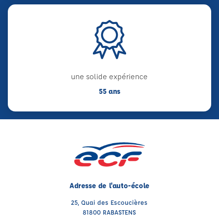
une solide expérience
55 ans
Adresse de l'auto-école
25, Quai des Escoucières
81800 RABASTENS