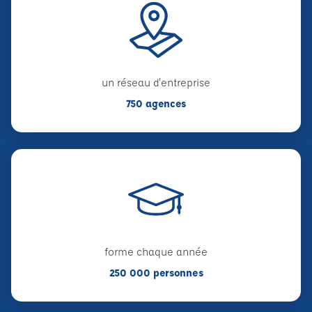
un réseau d'entreprise
750 agences
forme chaque année
250 000 personnes