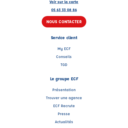
Voir sur la carte
05 63 33 08 86
NOUS CONTACTER
Service client
My ECF
Conseils
TGD
Le groupe ECF
Présentation
Trouver une agence
ECF Recrute
Presse
Actualités