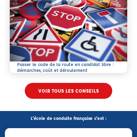
Passer le code de la route en candidat libre :
En savoir plus
démarches, coût et déroulement
VOIR TOUS LES CONSEILS
L'école de conduite française c'est :