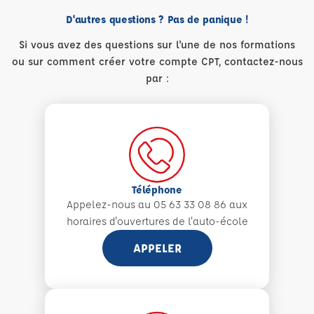
D'autres questions ? Pas de panique !
Si vous avez des questions sur l'une de nos formations
ou sur comment créer votre compte CPT, contactez-nous
par :
Téléphone
Appelez-nous au 05 63 33 08 86 aux
horaires d'ouvertures de l'auto-école
APPELER