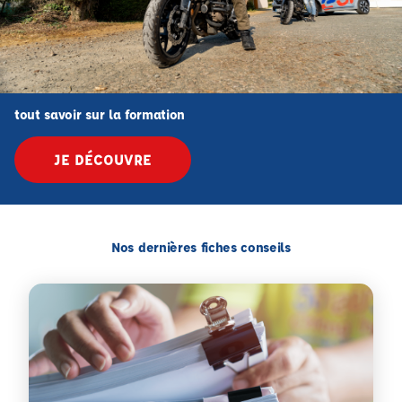
tout savoir sur la formation
JE DÉCOUVRE
Nos dernières fiches conseils