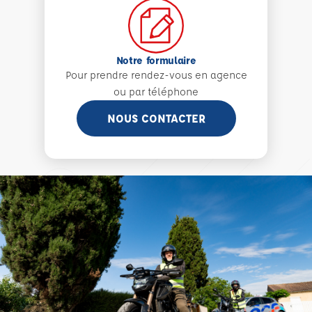
Notre formulaire
Pour prendre rendez-vous en agence
ou par téléphone
NOUS CONTACTER