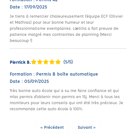
Date : 17/09/2025
Je tiens à remercier chaleureusement l'équipe ECF (Olivier
et Mathias) pour leur bonne humeur et leur
professionnalisme exemplaires. Lætitia a fait preuve de
patience malgré mes contraintes de planning (Merci
beaucoup !)
(5/5)
Pierrick B.
Formation : Permis B boîte automatique
Date : 05/09/2025
Très bonne auto école qui a su me faire confiance et qui
m'as permis d'obtenir mon permis en 15j. Merci à tous les
moniteurs pour leurs conseils qui ont été très précieux. Je
recommande cette auto école à 100%.
« Précédent
Suivant »