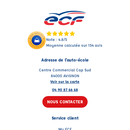
Note : 4.8/5
Moyenne calculée sur 154 avis
Adresse de l'auto-école
Centre Commercial Cap Sud
84000 AVIGNON
Voir sur la carte
04 90 87 66 68
NOUS CONTACTER
Service client
My ECF