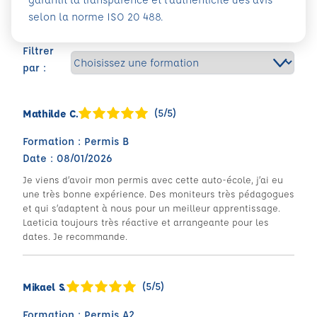
selon la norme ISO 20 488.
Filtrer
par :
(5/5)
Mathilde C.
Formation : Permis B
Date : 08/01/2026
Je viens d’avoir mon permis avec cette auto-école, j’ai eu
une très bonne expérience. Des moniteurs très pédagogues
et qui s’adaptent à nous pour un meilleur apprentissage.
Laeticia toujours très réactive et arrangeante pour les
dates. Je recommande.
(5/5)
Mikael S.
Formation : Permis A2