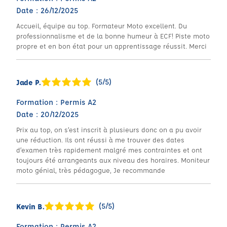
Date : 26/12/2025
Accueil, équipe au top. Formateur Moto excellent. Du
professionnalisme et de la bonne humeur à ECF! Piste moto
propre et en bon état pour un apprentissage réussit. Merci
(5/5)
Jade P.
Formation : Permis A2
Date : 20/12/2025
Prix au top, on s’est inscrit à plusieurs donc on a pu avoir
une réduction. Ils ont réussi à me trouver des dates
d’examen très rapidement malgré mes contraintes et ont
toujours été arrangeants aux niveau des horaires. Moniteur
moto génial, très pédagogue, Je recommande
(5/5)
Kevin B.
Formation : Permis A2