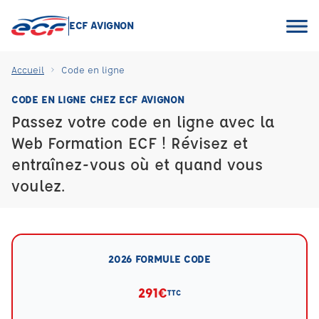
ECF AVIGNON
Accueil
Code en ligne
CODE EN LIGNE CHEZ ECF AVIGNON
Passez votre code en ligne avec la
Web Formation ECF ! Révisez et
entraînez-vous où et quand vous
voulez.
2026 FORMULE CODE
291€
TTC