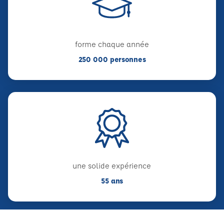
forme chaque année
250 000 personnes
une solide expérience
55 ans