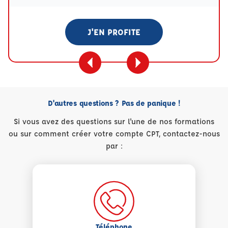
J'EN PROFITE
D'autres questions ? Pas de panique !
Si vous avez des questions sur l'une de nos formations
ou sur comment créer votre compte CPT, contactez-nous
par :
Téléphone