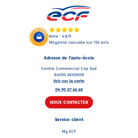
Note : 4.8/5
Moyenne calculée sur 154 avis
Adresse de l'auto-école
Centre Commercial Cap Sud
84000 AVIGNON
Voir sur la carte
04 90 87 66 68
NOUS CONTACTER
Service client
My ECF