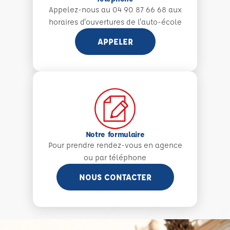
Appelez-nous au 04 90 87 66 68 aux
horaires d'ouvertures de l'auto-école
APPELER
Notre formulaire
Pour prendre rendez-vous en agence
ou par téléphone
NOUS CONTACTER