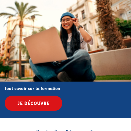
tout savoir sur la formation
JE DÉCOUVRE