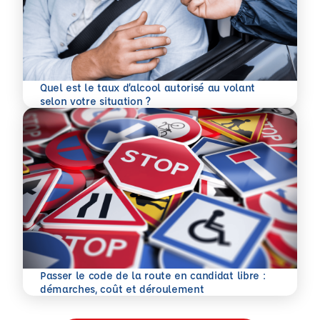
Quel est le taux d’alcool autorisé au volant
En savoir plus
selon votre situation ?
Passer le code de la route en candidat libre :
En savoir plus
démarches, coût et déroulement