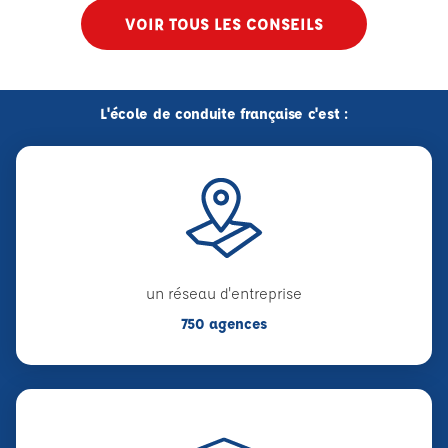
VOIR TOUS LES CONSEILS
L'école de conduite française c'est :
un réseau d'entreprise
750 agences