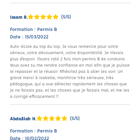
(5/5)
Issam R.
Formation : Permis B
Date : 15/03/2022
Auto-école au top du top. Je vous remercie pour votre
sérieux, votre dévouement, votre disponibilité. Je n'avais
plus d'espoir. J'avais raté 2 fois mon permis B de conduire.
Vous avez su me rendre confiance en moi afin que je puisse
le repasser et le réussir. N'hésitez pas à aller les voir. Un
grand merci à Isabelle, monitrice très sérieuse, très
pédagogue, qui a sue détecter rapidement les choses que
je ne faisais pas, et les choses que je faisais mal, et me les
a corrigé efficacement !!
(5/5)
Abdaillah H.
Formation : Permis B
Date : 10/02/2022