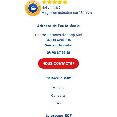
Note : 4.8/5
Moyenne calculée sur 154 avis
Adresse de l'auto-école
Centre Commercial Cap Sud
84000 AVIGNON
Voir sur la carte
04 90 87 66 68
NOUS CONTACTER
Service client
My ECF
Conseils
TGD
Le groupe ECF