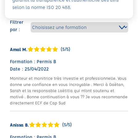
selon la norme ISO 20 488.
Filtrer
par :
(5/5)
Amal M.
Formation : Permis B
Date : 25/04/2022
Moniteur et monitrice très investie et professionnelle. Vous
donne une confiance en vous incroyable . Merci à Gaëtan,
Sarah et la responsable Laëtitia qui m’ont soutenu et
motivé . Bonne continuation à vous ?? Je vous recommande
directement ECF de Cap Sud
(5/5)
Anissa B.
Formation : Permis B