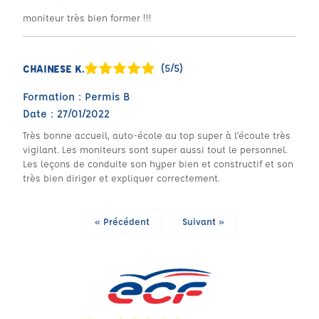
moniteur très bien former !!!
(5/5)
CHAINESE K.
Formation : Permis B
Date : 27/01/2022
Très bonne accueil, auto-école au top super à l’écoute très
vigilant. Les moniteurs sont super aussi tout le personnel.
Les leçons de conduite son hyper bien et constructif et son
très bien diriger et expliquer correctement.
« Précédent
Suivant »