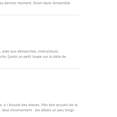
 au dernier moment. Sinon dans l'ensemble
s, aide aux démarches, instructeurs,
cte, (juste un petit loupe sur la date de
, a l écoute des eleves. Très bon accueil de la
t. Seul inconvenient : les délais un peu longs