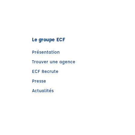
Le groupe ECF
Présentation
Trouver une agence
ECF Recrute
Presse
Actualités
e)