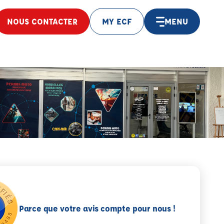
NOUS CONTACTER
MY ECF
MENU
Parce que votre avis compte pour nous !