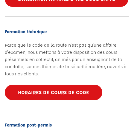
Formation théorique
Parce que le code de la route n'est pas qu'une affaire
d'examen, nous mettons à votre disposition des cours
présentiels en collectif, animés par un enseignant de la
conduite, sur des thèmes de la sécurité routière, ouverts à
tous nos clients.
HORAIRES DE COURS DE CODE
Formation post-permis