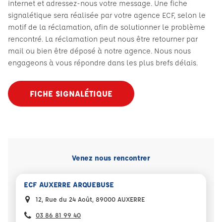
internet et adressez-nous votre message. Une fiche
signalétique sera réalisée par votre agence ECF, selon le
motif de la réclamation, afin de solutionner le problème
rencontré. La réclamation peut nous être retourner par
mail ou bien être déposé à notre agence. Nous nous
engageons à vous répondre dans les plus brefs délais.
FICHE SIGNALÉTIQUE
Venez nous rencontrer
ECF AUXERRE ARQUEBUSE
12, Rue du 24 Août, 89000 AUXERRE
03 86 81 99 40