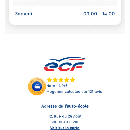
Samedi
09:00 - 14:00
Note : 4.9/5
Moyenne calculée sur 121 avis
Adresse de l'auto-école
12, Rue du 24 Août
89000 AUXERRE
Voir sur la carte