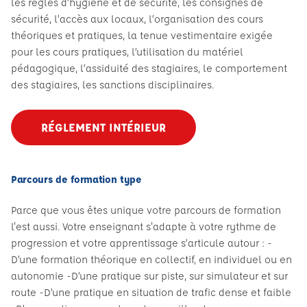
les règles d’hygiène et de sécurité, les consignes de
sécurité, l’accès aux locaux, l’organisation des cours
théoriques et pratiques, la tenue vestimentaire exigée
pour les cours pratiques, l’utilisation du matériel
pédagogique, l’assiduité des stagiaires, le comportement
des stagiaires, les sanctions disciplinaires.
RÉGLEMENT INTÉRIEUR
Parcours de formation type
Parce que vous êtes unique votre parcours de formation
l'est aussi. Votre enseignant s'adapte à votre rythme de
progression et votre apprentissage s’articule autour : -
D’une formation théorique en collectif, en individuel ou en
autonomie -D’une pratique sur piste, sur simulateur et sur
route -D’une pratique en situation de trafic dense et faible