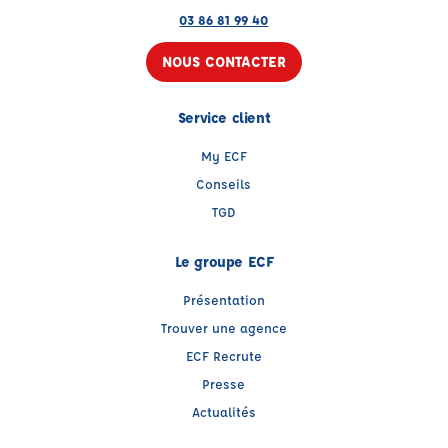
03 86 81 99 40
NOUS CONTACTER
Service client
My ECF
Conseils
TGD
Le groupe ECF
Présentation
Trouver une agence
ECF Recrute
Presse
Actualités