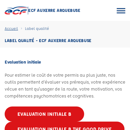
ECF AUXERRE ARQUEBUSE
Accueil
Label qualité
LABEL QUALITÉ - ECF AUXERRE ARQUEBUSE
Evaluation initiale
Pour estimer le coût de votre permis au plus juste, nos
outils permettent d’évaluer vos prérequis, votre expérience
vécue en tant qu'usager de la route, votre motivation, vos
compétences psychomotrices et cognitives.
EVALUATION INITIALE B
EVALUATION INITIALE B THE GOOD DRIVE