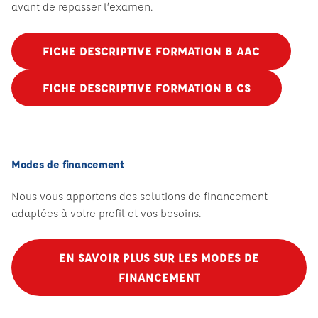
avant de repasser l’examen.
FICHE DESCRIPTIVE FORMATION B AAC
FICHE DESCRIPTIVE FORMATION B CS
Modes de financement
Nous vous apportons des solutions de financement
adaptées à votre profil et vos besoins.
EN SAVOIR PLUS SUR LES MODES DE
FINANCEMENT