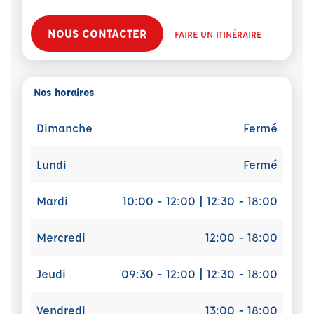
NOUS CONTACTER
FAIRE UN ITINÉRAIRE
Nos horaires
Dimanche
Fermé
Lundi
Fermé
Mardi
10:00 - 12:00 | 12:30 - 18:00
Mercredi
12:00 - 18:00
Jeudi
09:30 - 12:00 | 12:30 - 18:00
Vendredi
13:00 - 18:00