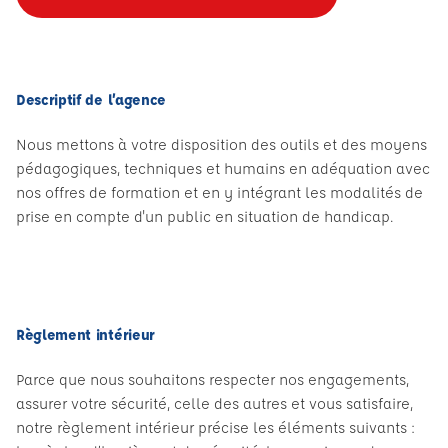
Descriptif de l’agence
Nous mettons à votre disposition des outils et des moyens
pédagogiques, techniques et humains en adéquation avec
nos offres de formation et en y intégrant les modalités de
prise en compte d'un public en situation de handicap.
Règlement intérieur
Parce que nous souhaitons respecter nos engagements,
assurer votre sécurité, celle des autres et vous satisfaire,
notre règlement intérieur précise les éléments suivants :