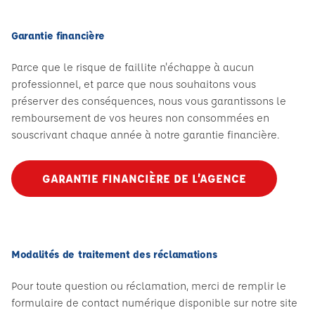
Garantie financière
Parce que le risque de faillite n'échappe à aucun
professionnel, et parce que nous souhaitons vous
préserver des conséquences, nous vous garantissons le
remboursement de vos heures non consommées en
souscrivant chaque année à notre garantie financière.
GARANTIE FINANCIÈRE DE L’AGENCE
Modalités de traitement des réclamations
Pour toute question ou réclamation, merci de remplir le
formulaire de contact numérique disponible sur notre site