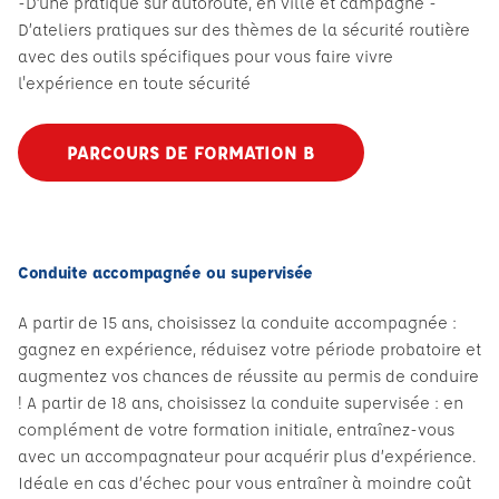
-D’une pratique sur autoroute, en ville et campagne -
D’ateliers pratiques sur des thèmes de la sécurité routière
avec des outils spécifiques pour vous faire vivre
l'expérience en toute sécurité
PARCOURS DE FORMATION B
Conduite accompagnée ou supervisée
A partir de 15 ans, choisissez la conduite accompagnée :
gagnez en expérience, réduisez votre période probatoire et
augmentez vos chances de réussite au permis de conduire
! A partir de 18 ans, choisissez la conduite supervisée : en
complément de votre formation initiale, entraînez-vous
avec un accompagnateur pour acquérir plus d’expérience.
Idéale en cas d’échec pour vous entraîner à moindre coût