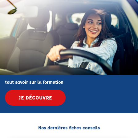
tout savoir sur la formation
JE DÉCOUVRE
Nos dernières fiches conseils