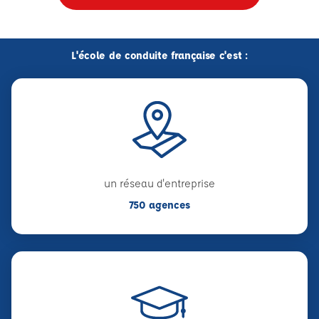
L'école de conduite française c'est :
un réseau d'entreprise
750 agences