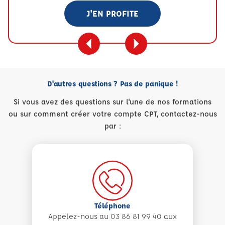
J'EN PROFITE
D'autres questions ? Pas de panique !
Si vous avez des questions sur l'une de nos formations
ou sur comment créer votre compte CPT, contactez-nous
par :
Téléphone
Appelez-nous au 03 86 81 99 40 aux