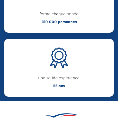
forme chaque année
250 000 personnes
une solide expérience
55 ans