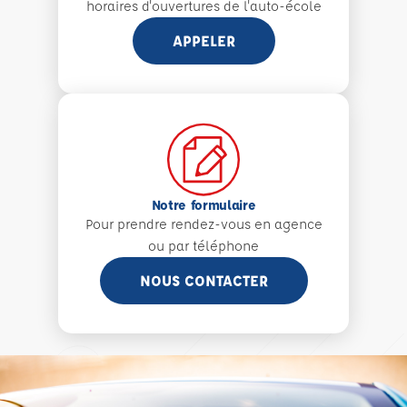
horaires d'ouvertures de l'auto-école
APPELER
Notre formulaire
Pour prendre rendez-vous en agence
ou par téléphone
NOUS CONTACTER