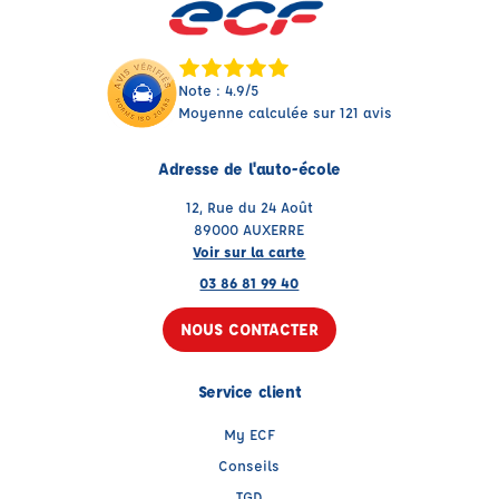
Note : 4.9/5
Moyenne calculée sur 121 avis
Adresse de l'auto-école
12, Rue du 24 Août
89000 AUXERRE
Voir sur la carte
03 86 81 99 40
NOUS CONTACTER
Service client
My ECF
Conseils
TGD