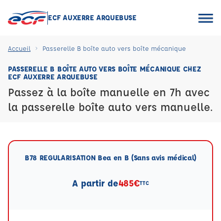
ECF AUXERRE ARQUEBUSE
Accueil
Passerelle B boîte auto vers boîte mécanique
PASSERELLE B BOÎTE AUTO VERS BOÎTE MÉCANIQUE CHEZ
ECF AUXERRE ARQUEBUSE
Passez à la boîte manuelle en 7h avec
la passerelle boîte auto vers manuelle.
B78 REGULARISATION Bea en B (Sans avis médical)
A partir de
485€
TTC