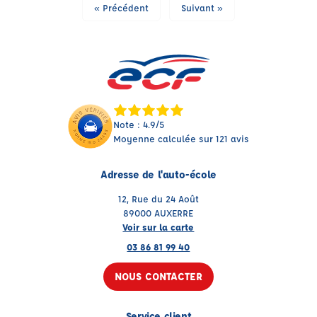
« Précédent
Suivant »
Note : 4.9/5
Moyenne calculée sur 121 avis
Adresse de l'auto-école
12, Rue du 24 Août
89000 AUXERRE
Voir sur la carte
03 86 81 99 40
NOUS CONTACTER
Service client