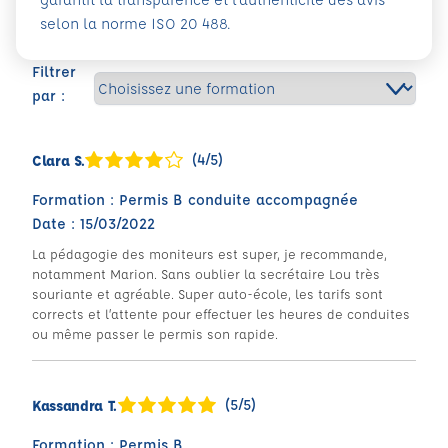
selon la norme ISO 20 488.
Filtrer
par :
(4/5)
Clara S.
Formation : Permis B conduite accompagnée
Date : 15/03/2022
La pédagogie des moniteurs est super, je recommande,
notamment Marion. Sans oublier la secrétaire Lou très
souriante et agréable. Super auto-école, les tarifs sont
corrects et l’attente pour effectuer les heures de conduites
ou même passer le permis son rapide.
(5/5)
Kassandra T.
Formation : Permis B