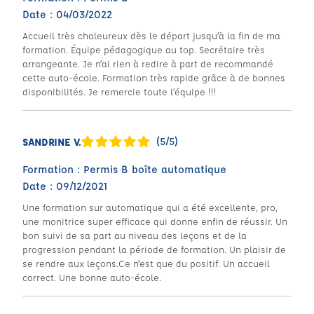
Date : 04/03/2022
Accueil très chaleureux dès le départ jusqu’à la fin de ma
formation. Équipe pédagogique au top. Secrétaire très
arrangeante. Je n’ai rien à redire à part de recommandé
cette auto-école. Formation très rapide grâce à de bonnes
disponibilités. Je remercie toute l’équipe !!!
(5/5)
SANDRINE V.
Formation : Permis B boîte automatique
Date : 09/12/2021
Une formation sur automatique qui a été excellente, pro,
une monitrice super efficace qui donne enfin de réussir. Un
bon suivi de sa part au niveau des leçons et de la
progression pendant la période de formation. Un plaisir de
se rendre aux leçons.Ce n’est que du positif. Un accueil
correct. Une bonne auto-école.