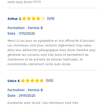
cette Auto Ecole !!!!!!!!!
(4/5)
Arthur C.
Formation : Permis B
Date : 17/12/2025
Merci à Lou pour sa sympathie et son efficacité à l'accueil.
Les moniteurs sont pour certains légèrement trop rudes
dans leur démarche pédagogique mais d'une manière plus
générale les conseils sont très bons et permettent de
s'améliorer et de prendre de bonnes habitudes. Je
recommande clairement cette auto-école.
(5/5)
Unice K.
Formation : Permis B
Date : 29/11/2025
Excellente auto-école ! Les moniteurs sont très