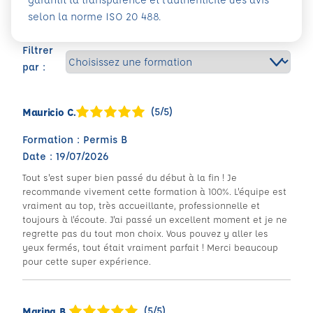
selon la norme ISO 20 488.
Filtrer
par :
(5/5)
Mauricio C.
Formation : Permis B
Date : 19/07/2026
Tout s'est super bien passé du début à la fin ! Je
recommande vivement cette formation à 100%. L'équipe est
vraiment au top, très accueillante, professionnelle et
toujours à l'écoute. J'ai passé un excellent moment et je ne
regrette pas du tout mon choix. Vous pouvez y aller les
yeux fermés, tout était vraiment parfait ! Merci beaucoup
pour cette super expérience.
(5/5)
Marina B.