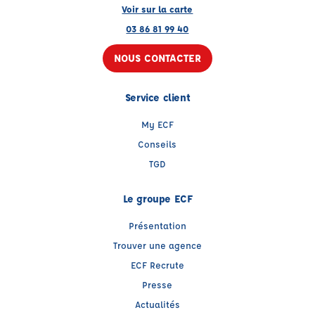
Voir sur la carte
03 86 81 99 40
NOUS CONTACTER
Service client
My ECF
Conseils
TGD
Le groupe ECF
Présentation
Trouver une agence
ECF Recrute
Presse
Actualités