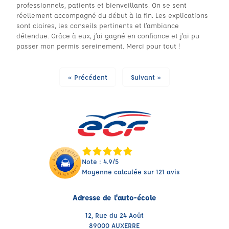
professionnels, patients et bienveillants. On se sent
réellement accompagné du début à la fin. Les explications
sont claires, les conseils pertinents et l’ambiance
détendue. Grâce à eux, j’ai gagné en confiance et j’ai pu
passer mon permis sereinement. Merci pour tout !
« Précédent
Suivant »
Note : 4.9/5
Moyenne calculée sur 121 avis
Adresse de l'auto-école
12, Rue du 24 Août
89000 AUXERRE