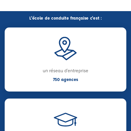
L'école de conduite française c'est :
un réseau d'entreprise
750 agences