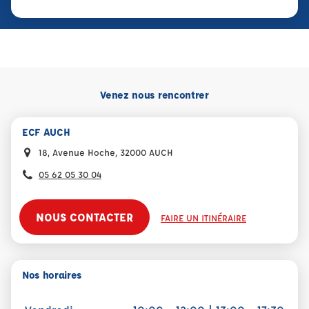
Venez nous rencontrer
ECF AUCH
18, Avenue Hoche, 32000 AUCH
05 62 05 30 04
NOUS CONTACTER
FAIRE UN ITINÉRAIRE
Nos horaires