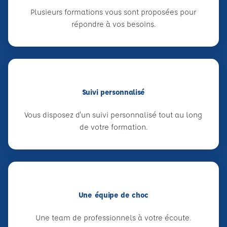
Plusieurs formations vous sont proposées pour
répondre à vos besoins.
Suivi personnalisé
Vous disposez d'un suivi personnalisé tout au long
de votre formation.
Une équipe de choc
Une team de professionnels à votre écoute.