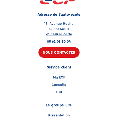
Adresse de l'auto-école
18, Avenue Hoche
32000 AUCH
Voir sur la carte
05 62 05 30 04
NOUS CONTACTER
Service client
My ECF
Conseils
TGD
Le groupe ECF
Présentation