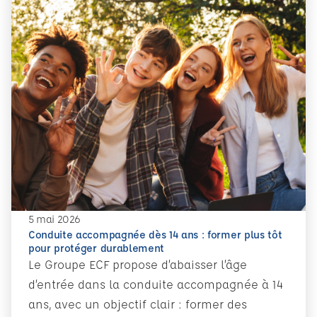
5 mai 2026
Conduite accompagnée dès 14 ans : former plus tôt
pour protéger durablement
Le Groupe ECF propose d’abaisser l’âge
d’entrée dans la conduite accompagnée à 14
ans, avec un objectif clair : former des