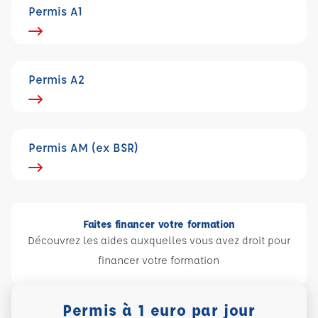
Permis A1
Permis A2
Permis AM (ex BSR)
Faites financer votre formation
Découvrez les aides auxquelles vous avez droit pour
financer votre formation
Permis à 1 euro par jour