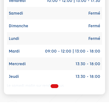
Vendredi
10:00 - 12:00 | 13:00 - 17:30
Samedi
Fermé
Dimanche
Fermé
Lundi
Fermé
Mardi
09:00 - 12:00 | 13:00 - 18:00
Mercredi
13:30 - 18:00
Jeudi
13:30 - 18:00
Le samedi matin sur rendez-vous