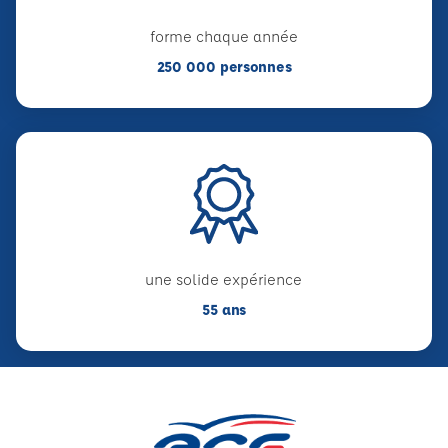
forme chaque année
250 000 personnes
une solide expérience
55 ans