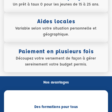
Un prêt à taux 0 pour les jeunes de 15 à 25 ans.
Aides locales
Variable selon votre situation personnelle et
géographique.
Paiement en plusieurs fois
Découpez votre versement de façon à gérer
sereinement votre budget permis.
Nos avantages
Des formations pour tous