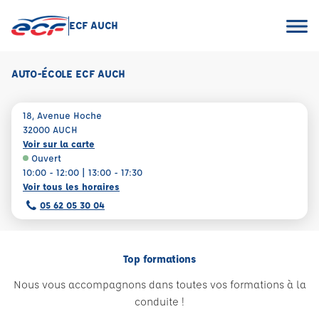
ECF AUCH
AUTO-ÉCOLE ECF AUCH
18, Avenue Hoche
32000 AUCH
Voir sur la carte
Ouvert
10:00 - 12:00 | 13:00 - 17:30
Voir tous les horaires
05 62 05 30 04
Top formations
Nous vous accompagnons dans toutes vos formations à la
conduite !