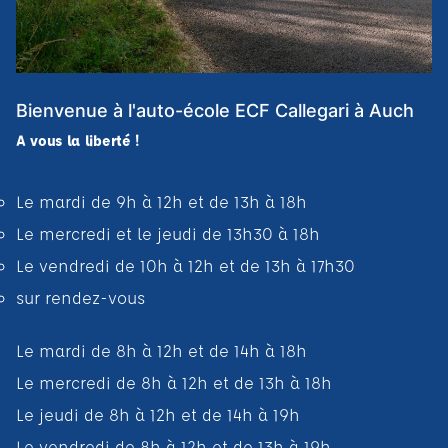
Bienvenue à l'auto-école ECF Callegari à Auch
A vous la liberté !
Horaires agence :
Le mardi de 9h à 12h et de 13h à 18h
Le mercredi et le jeudi de 13h30 à 18h
Le vendredi de 10h à 12h et de 13h à 17h30
sur rendez-vous
Horaires conduite :
Le mardi de 8h à 12h et de 14h à 18h
Le mercredi de 8h à 12h et de 13h à 18h
Le jeudi de 8h à 12h et de 14h à 19h
Le vendredi de 8h à 12h et de 13h à 19h