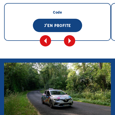
Code
J'EN PROFITE