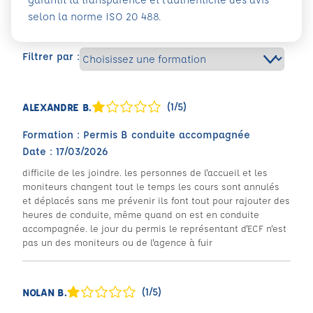
selon la norme ISO 20 488.
Filtrer par :
(1/5)
ALEXANDRE B.
Formation : Permis B conduite accompagnée
Date : 17/03/2026
difficile de les joindre. les personnes de l'accueil et les
moniteurs changent tout le temps les cours sont annulés
et déplacés sans me prévenir ils font tout pour rajouter des
heures de conduite, même quand on est en conduite
accompagnée. le jour du permis le représentant d'ECF n'est
pas un des moniteurs ou de l'agence à fuir
(1/5)
NOLAN B.