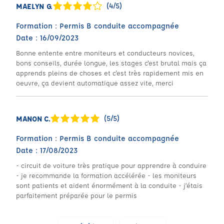
(4/5)
MAELYN G.
Formation : Permis B conduite accompagnée
Date : 16/09/2023
Bonne entente entre moniteurs et conducteurs novices,
bons conseils, durée longue, les stages c'est brutal mais ça
apprends pleins de choses et c'est très rapidement mis en
oeuvre, ça devient automatique assez vite, merci
(5/5)
MANON C.
Formation : Permis B conduite accompagnée
Date : 17/08/2023
- circuit de voiture très pratique pour apprendre à conduire
- je recommande la formation accélérée - les moniteurs
sont patients et aident énormément à la conduite - j’étais
parfaitement préparée pour le permis