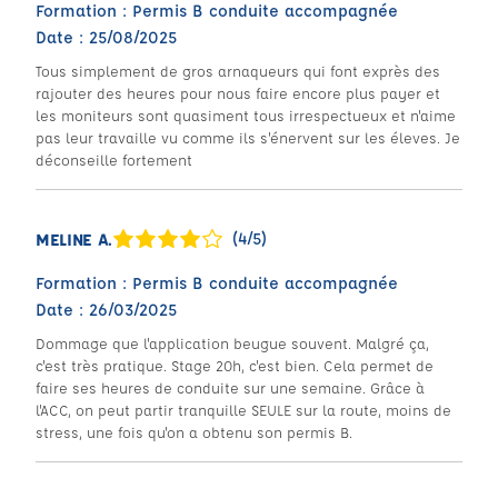
Formation : Permis B conduite accompagnée
Date : 25/08/2025
Tous simplement de gros arnaqueurs qui font exprès des
rajouter des heures pour nous faire encore plus payer et
les moniteurs sont quasiment tous irrespectueux et n'aime
pas leur travaille vu comme ils s'énervent sur les éleves. Je
déconseille fortement
(4/5)
MELINE A.
Formation : Permis B conduite accompagnée
Date : 26/03/2025
Dommage que l'application beugue souvent. Malgré ça,
c'est très pratique. Stage 20h, c'est bien. Cela permet de
faire ses heures de conduite sur une semaine. Grâce à
l'ACC, on peut partir tranquille SEULE sur la route, moins de
stress, une fois qu'on a obtenu son permis B.