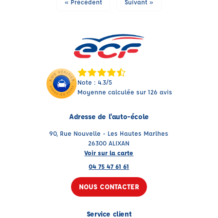
« Précédent
Suivant »
Note : 4.3/5
Moyenne calculée sur 126 avis
Adresse de l'auto-école
90, Rue Nouvelle - Les Hautes Marlhes
26300 ALIXAN
Voir sur la carte
04 75 47 61 61
NOUS CONTACTER
Service client