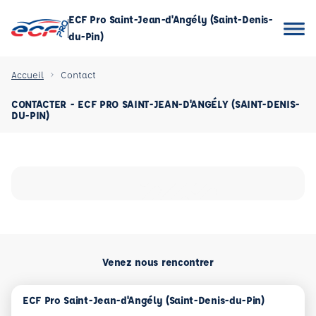
ECF Pro Saint-Jean-d'Angély (Saint-Denis-
du-Pin)
Accueil
Contact
CONTACTER - ECF PRO SAINT-JEAN-D'ANGÉLY (SAINT-DENIS-
DU-PIN)
Venez nous rencontrer
ECF Pro Saint-Jean-d'Angély (Saint-Denis-du-Pin)