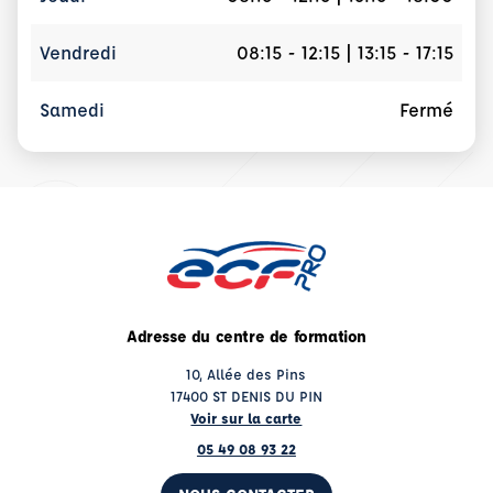
Vendredi
08:15 - 12:15 | 13:15 - 17:15
Samedi
Fermé
Adresse du centre de formation
10, Allée des Pins
17400 ST DENIS DU PIN
Voir sur la carte
05 49 08 93 22