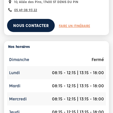
10, Allée des Pins, 17400 ST DENIS DU PIN
05 49 08 93 22
NOUS CONTACTER
FAIRE UN ITINÉRAIRE
Nos horaires
Dimanche
Fermé
Lundi
08:15 - 12:15 | 13:15 - 18:00
Mardi
08:15 - 12:15 | 13:15 - 18:00
Mercredi
08:15 - 12:15 | 13:15 - 18:00
Jeudi
08:15 - 12:15 | 13:15 - 18:00