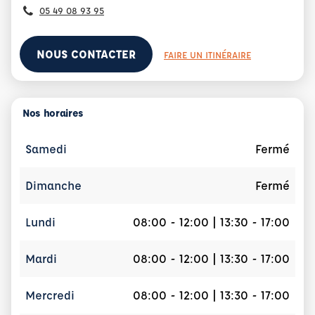
05 49 08 93 95
NOUS CONTACTER
FAIRE UN ITINÉRAIRE
Nos horaires
Samedi
Fermé
Dimanche
Fermé
Lundi
08:00 - 12:00 | 13:30 - 17:00
Mardi
08:00 - 12:00 | 13:30 - 17:00
Mercredi
08:00 - 12:00 | 13:30 - 17:00