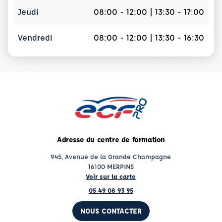
Jeudi
08:00 - 12:00 | 13:30 - 17:00
Vendredi
08:00 - 12:00 | 13:30 - 16:30
Adresse du centre de formation
945, Avenue de la Grande Champagne
16100 MERPINS
Voir sur la carte
05 49 08 93 95
NOUS CONTACTER