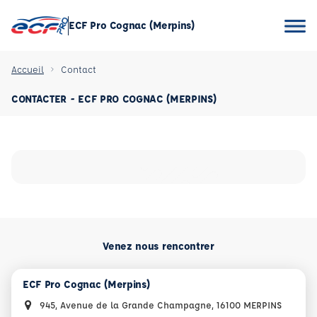
ECF Pro Cognac (Merpins)
Accueil
Contact
CONTACTER - ECF PRO COGNAC (MERPINS)
Venez nous rencontrer
ECF Pro Cognac (Merpins)
945, Avenue de la Grande Champagne, 16100 MERPINS