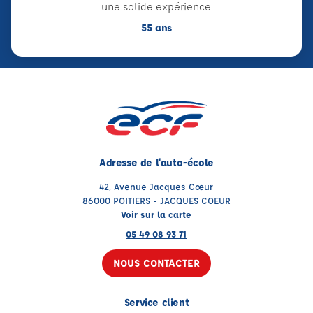
une solide expérience
55 ans
Adresse de l'auto-école
42, Avenue Jacques Cœur
86000 POITIERS - JACQUES COEUR
Voir sur la carte
05 49 08 93 71
NOUS CONTACTER
Service client