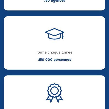
750 agences
forme chaque année
250 000 personnes