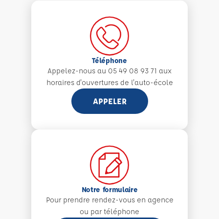
Téléphone
Appelez-nous au 05 49 08 93 71 aux
horaires d'ouvertures de l'auto-école
APPELER
Notre formulaire
Pour prendre rendez-vous en agence
ou par téléphone