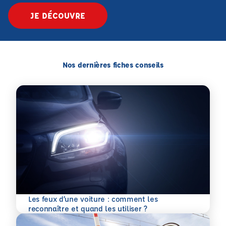
JE DÉCOUVRE
Nos dernières fiches conseils
Les feux d’une voiture : comment les
En savoir plus
reconnaître et quand les utiliser ?