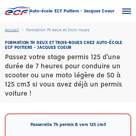
Auto-école ECF Poitiers - Jacques Coeur
Accueil
Formation 7h deux et trois-roues
FORMATION 7H DEUX ET TROIS-ROUES CHEZ AUTO-ÉCOLE
ECF POITIERS - JACQUES COEUR
Passez votre stage permis 125 d’une
durée de 7 heures pour conduire un
scooter ou une moto légère de 50 à
125 cm3 si vous avez déjà un permis
voiture !
Passerelle 7h permis B vers 125 cm3