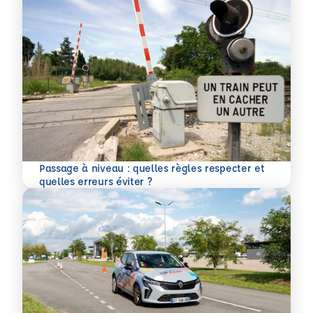
Passage à niveau : quelles règles respecter et
En savoir plus
quelles erreurs éviter ?