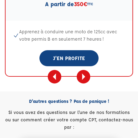
A partir de
350€
TTC
Apprenez à conduire une moto de 125cc avec
votre permis B en seulement 7 heures !
J'EN PROFITE
D'autres questions ? Pas de panique !
Si vous avez des questions sur l'une de nos formations
ou sur comment créer votre compte CPT, contactez-nous
par :