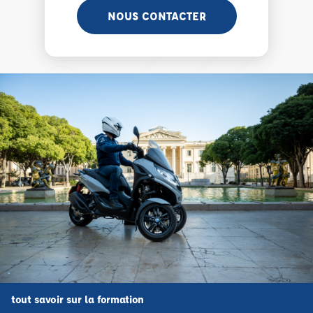
NOUS CONTACTER
tout savoir sur la formation