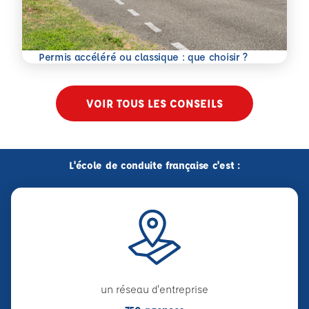
En savoir plus
Permis accéléré ou classique : que choisir ?
VOIR TOUS LES CONSEILS
L'école de conduite française c'est :
un réseau d'entreprise