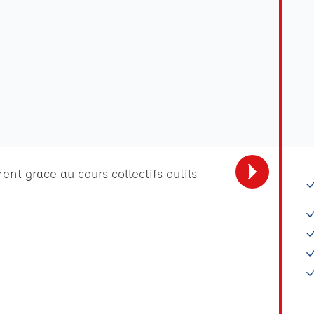
nt grace au cours collectifs outils