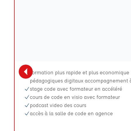
Formation plus rapide et plus economique p
pédagogiques digitaux accompagnement à
stage code avec formateur en accéléré
cours de code en visio avec formateur
podcast video des cours
accès à la salle de code en agence