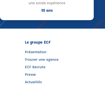
une solide expérience
55 ans
Le groupe ECF
Présentation
Trouver une agence
ECF Recrute
Presse
Actualités
)
tre)