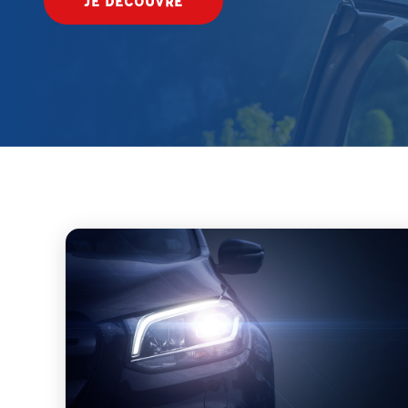
JE DÉCOUVRE