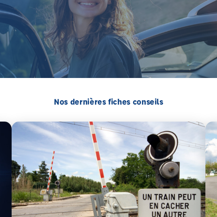
Nos dernières fiches conseils