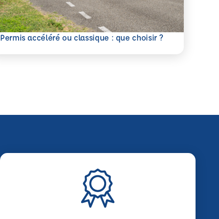
savoir plus
Permis accéléré ou classique : que choisir ?