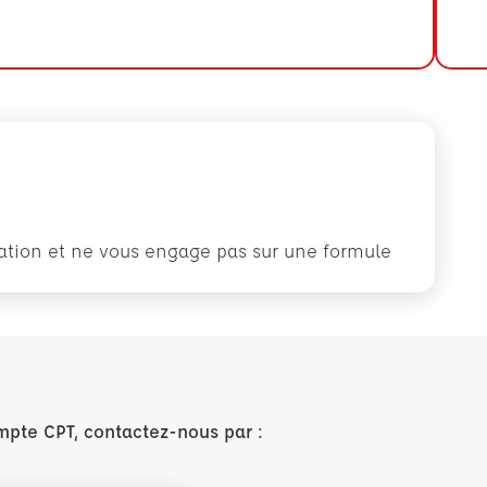
rmation et ne vous engage pas sur une formule
mpte CPT, contactez-nous par :