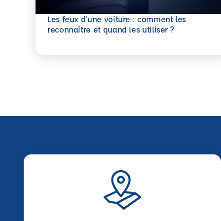
Les feux d’une voiture : comment les
En savoir plus
reconnaître et quand les utiliser ?