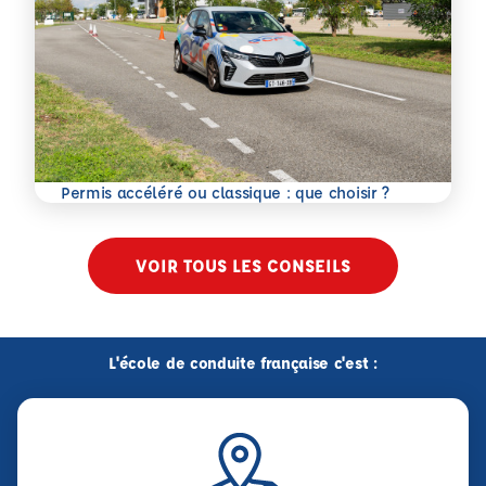
En savoir plus
Permis accéléré ou classique : que choisir ?
VOIR TOUS LES CONSEILS
L'école de conduite française c'est :