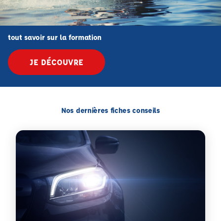
tout savoir sur la formation
JE DÉCOUVRE
Nos dernières fiches conseils