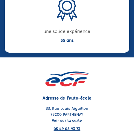
une solide expérience
55 ans
Adresse de l'auto-école
33, Rue Louis Aiguillon
79200 PARTHENAY
Voir sur la carte
05 49 08 93 73