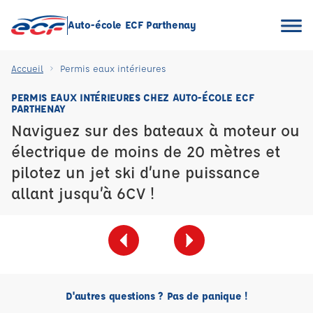
Auto-école ECF Parthenay
Accueil
Permis eaux intérieures
PERMIS EAUX INTÉRIEURES CHEZ AUTO-ÉCOLE ECF
PARTHENAY
Naviguez sur des bateaux à moteur ou
électrique de moins de 20 mètres et
pilotez un jet ski d’une puissance
allant jusqu’à 6CV !
D'autres questions ? Pas de panique !