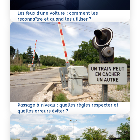
Les feux d’une voiture : comment les
En savoir plus
reconnaître et quand les utiliser ?
Passage à niveau : quelles règles respecter et
En savoir plus
quelles erreurs éviter ?