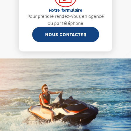
Notre formulaire
Pour prendre rendez-vous en agence
ou par téléphone
NOUS CONTACTER