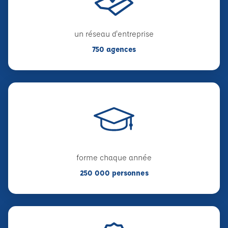
un réseau d'entreprise
750 agences
forme chaque année
250 000 personnes