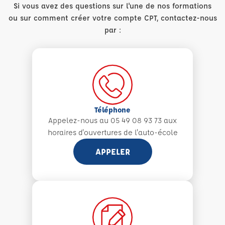
Si vous avez des questions sur l'une de nos formations
ou sur comment créer votre compte CPT, contactez-nous
par :
Téléphone
Appelez-nous au 05 49 08 93 73 aux
horaires d'ouvertures de l'auto-école
APPELER