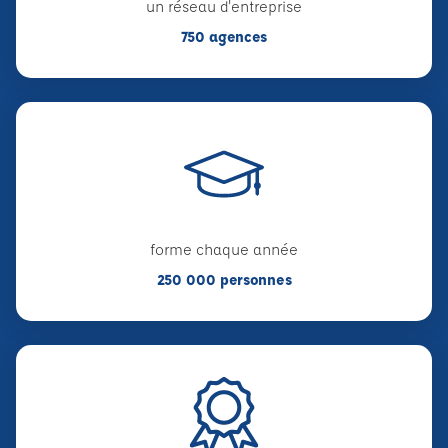
un réseau d'entreprise
750 agences
forme chaque année
250 000 personnes