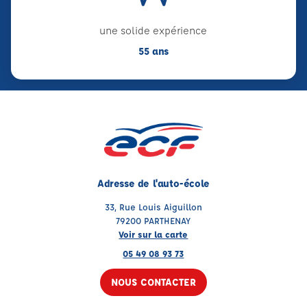
une solide expérience
55 ans
Adresse de l'auto-école
33, Rue Louis Aiguillon
79200 PARTHENAY
Voir sur la carte
05 49 08 93 73
NOUS CONTACTER