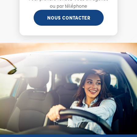
ou par téléphone
NOUS CONTACTER