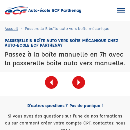
Auto-école ECF Parthenay
Accueil
Passerelle B boîte auto vers boîte mécanique
PASSERELLE B BOÎTE AUTO VERS BOÎTE MÉCANIQUE CHEZ
AUTO-ÉCOLE ECF PARTHENAY
Passez à la boîte manuelle en 7h avec
la passerelle boîte auto vers manuelle.
D'autres questions ? Pas de panique !
Si vous avez des questions sur l'une de nos formations
ou sur comment créer votre compte CPT, contactez-nous
par :