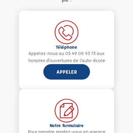
Téléphone
Appelez-nous au 05 49 08 93 73 aux
horaires d'ouvertures de l'auto-école
APPELER
Notre formulaire
Pour prendre rendez-vous en agence