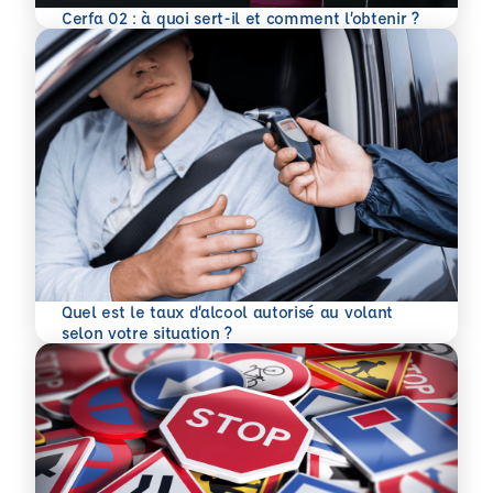
En savoir plus
Cerfa 02 : à quoi sert-il et comment l’obtenir ?
Quel est le taux d’alcool autorisé au volant
En savoir plus
selon votre situation ?