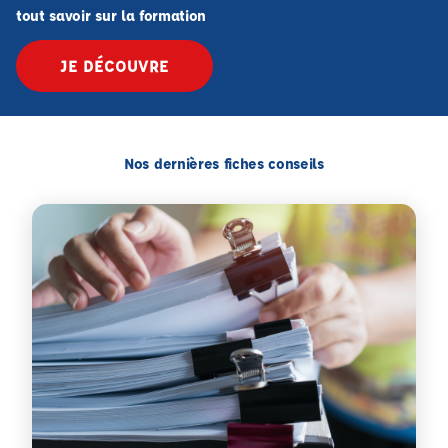
tout savoir sur la formation
JE DÉCOUVRE
Nos dernières fiches conseils