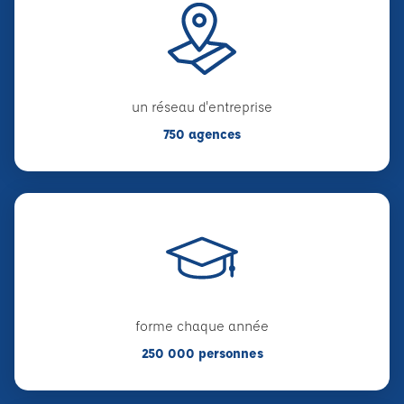
un réseau d'entreprise
750 agences
forme chaque année
250 000 personnes