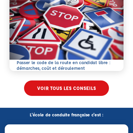
Passer le code de la route en candidat libre :
En savoir plus
démarches, coût et déroulement
VOIR TOUS LES CONSEILS
L'école de conduite française c'est :