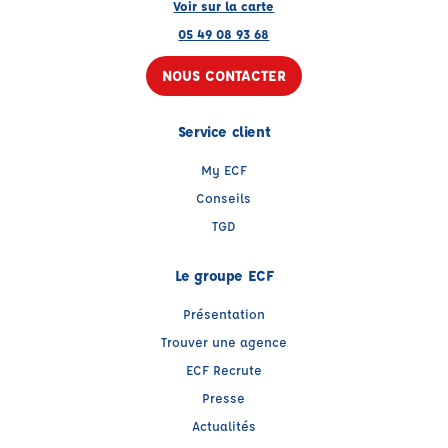
Voir sur la carte
05 49 08 93 68
NOUS CONTACTER
Service client
My ECF
Conseils
TGD
Le groupe ECF
Présentation
Trouver une agence
ECF Recrute
Presse
Actualités