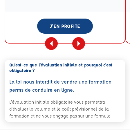
Tooltip eval mention
J'EN PROFITE
Qu'est-ce que l'évaluation initiale et pourquoi c'est
obligatoire ?
La loi nous interdit de vendre une formation
perms de conduire en ligne.
L'évaluation initiale obligatoire vous permettra
d'évaluer le volume et le coût prévisionnel de la
formation et ne vous engage pas sur une formule