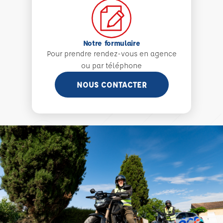
Notre formulaire
Pour prendre rendez-vous en agence
ou par téléphone
NOUS CONTACTER