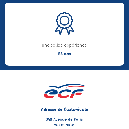
une solide expérience
55 ans
Adresse de l'auto-école
348 Avenue de Paris
79000 NIORT