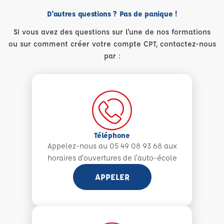
D'autres questions ? Pas de panique !
Si vous avez des questions sur l'une de nos formations
ou sur comment créer votre compte CPT, contactez-nous
par :
Téléphone
Appelez-nous au 05 49 08 93 68 aux
horaires d'ouvertures de l'auto-école
APPELER