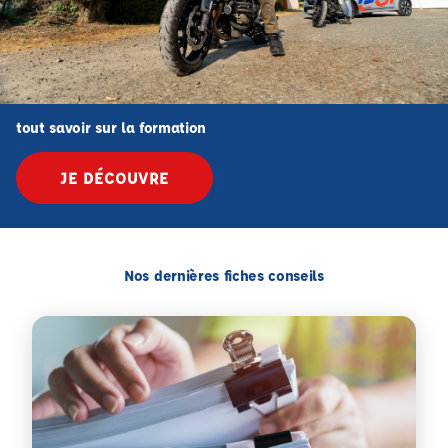
tout savoir sur la formation
JE DÉCOUVRE
Nos dernières fiches conseils