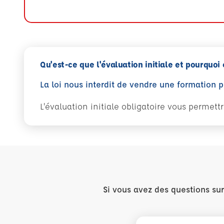
Qu'est-ce que l'évaluation initiale et pourquoi 
La loi nous interdit de vendre une formation 
L'évaluation initiale obligatoire vous permet
Si vous avez des questions su