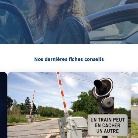
Nos dernières fiches conseils