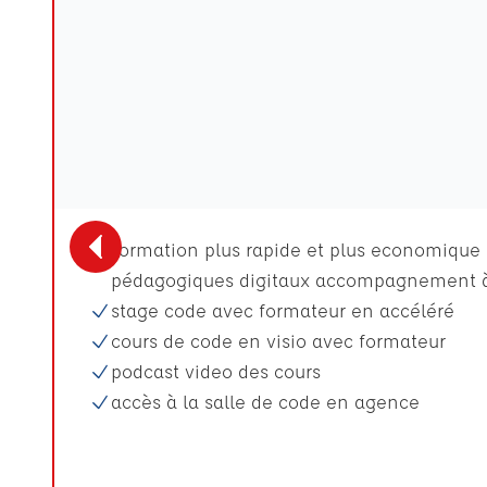
Formation plus rapide et plus economique p
pédagogiques digitaux accompagnement à
stage code avec formateur en accéléré
cours de code en visio avec formateur
podcast video des cours
accès à la salle de code en agence