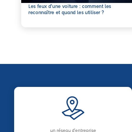
Les feux d’une voiture : comment les
En savoir plus
reconnaître et quand les utiliser ?
un réseau d'entreprise