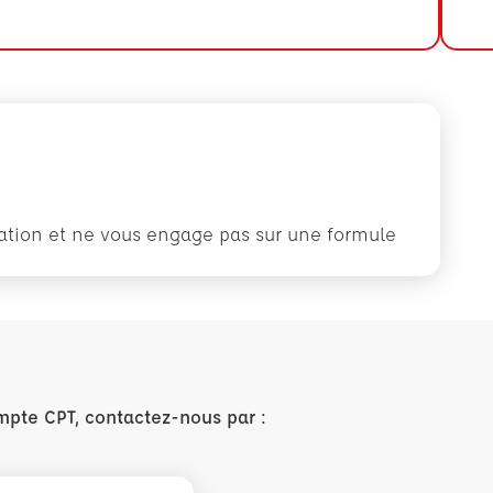
rmation et ne vous engage pas sur une formule
mpte CPT, contactez-nous par :