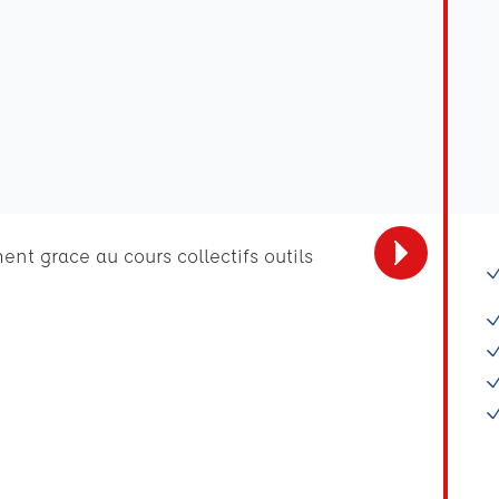
nt grace au cours collectifs outils