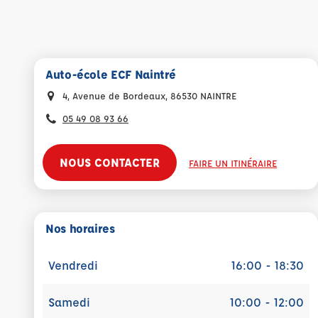
Auto-école ECF Naintré
4, Avenue de Bordeaux, 86530 NAINTRE
05 49 08 93 66
NOUS CONTACTER
FAIRE UN ITINÉRAIRE
Nos horaires
Vendredi
16:00 - 18:30
Samedi
10:00 - 12:00