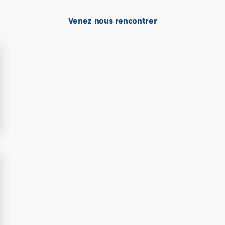
Venez nous rencontrer