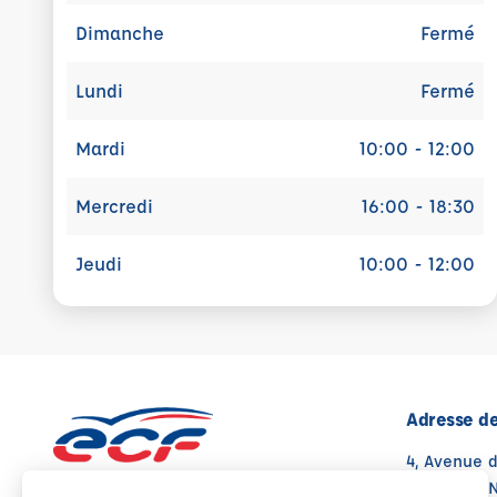
Dimanche
Fermé
Lundi
Fermé
Mardi
10:00 - 12:00
Mercredi
16:00 - 18:30
Jeudi
10:00 - 12:00
Adresse de
4, Avenue 
86530 NAI