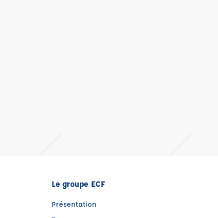
Le groupe ECF
Présentation