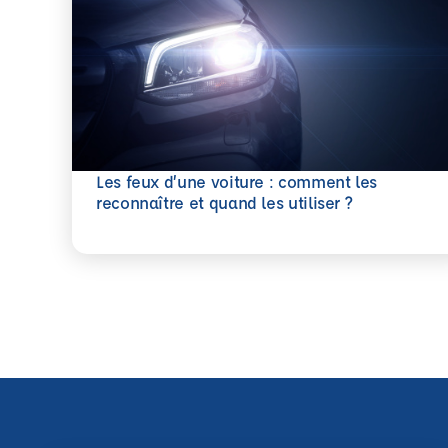
Les feux d’une voiture : comment les
En savoir plus
reconnaître et quand les utiliser ?