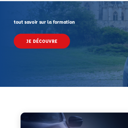
tout savoir sur la formation
JE DÉCOUVRE