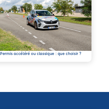
savoir plus
Permis accéléré ou classique : que choisir ?