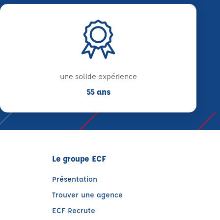
une solide expérience
55 ans
Le groupe ECF
Présentation
Trouver une agence
ECF Recrute