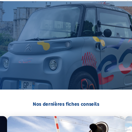
Nos dernières fiches conseils