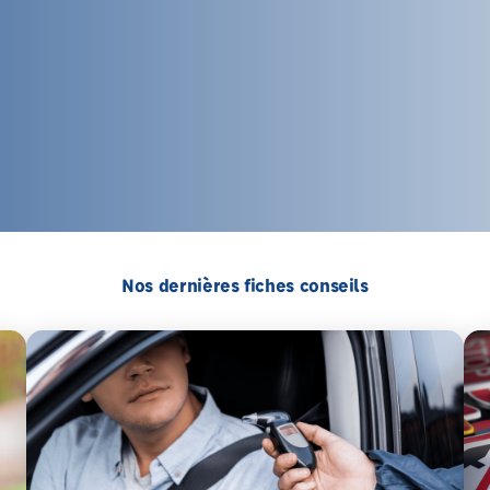
Nos dernières fiches conseils