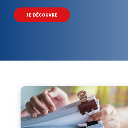
JE DÉCOUVRE