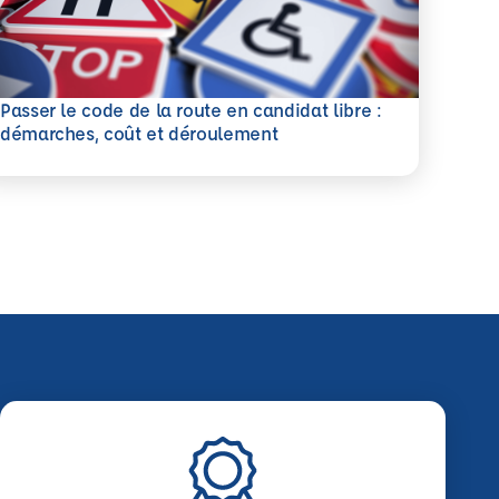
Passer le code de la route en candidat libre :
savoir plus
démarches, coût et déroulement