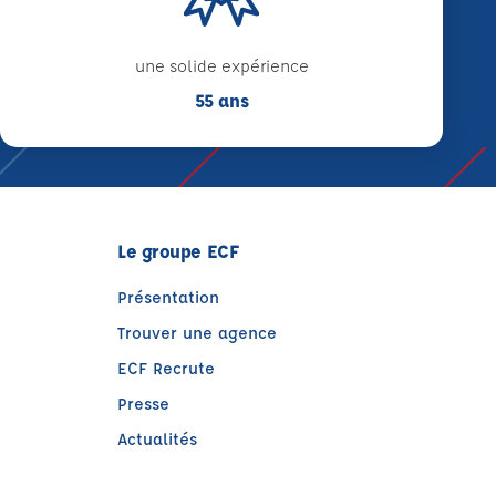
une solide expérience
55 ans
Le groupe ECF
Présentation
Trouver une agence
ECF Recrute
Presse
Actualités