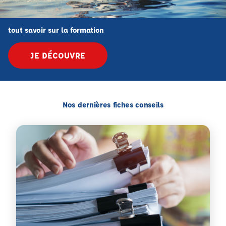
tout savoir sur la formation
JE DÉCOUVRE
Nos dernières fiches conseils