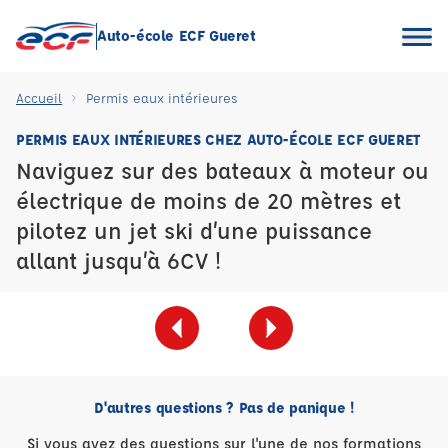
Auto-école ECF Gueret
Accueil
Permis eaux intérieures
PERMIS EAUX INTÉRIEURES CHEZ AUTO-ÉCOLE ECF GUERET
Naviguez sur des bateaux à moteur ou
électrique de moins de 20 mètres et
pilotez un jet ski d’une puissance
allant jusqu’à 6CV !
D'autres questions ? Pas de panique !
Si vous avez des questions sur l'une de nos formations