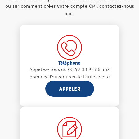
ou sur comment créer votre compte CPT, contactez-nous
par :
Téléphone
Appelez-nous au 05 49 08 93 85 aux
horaires d'ouvertures de l'auto-école
APPELER