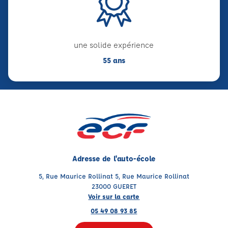
une solide expérience
55 ans
Adresse de l'auto-école
5, Rue Maurice Rollinat 5, Rue Maurice Rollinat
23000 GUERET
Voir sur la carte
05 49 08 93 85