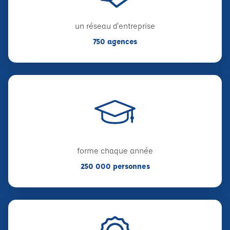
un réseau d'entreprise
750 agences
forme chaque année
250 000 personnes