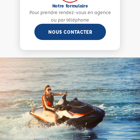
Notre formulaire
Pour prendre rendez-vous en agence
ou par téléphone
NOUS CONTACTER