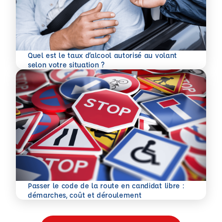
Quel est le taux d’alcool autorisé au volant
En savoir plus
selon votre situation ?
Passer le code de la route en candidat libre :
En savoir plus
démarches, coût et déroulement