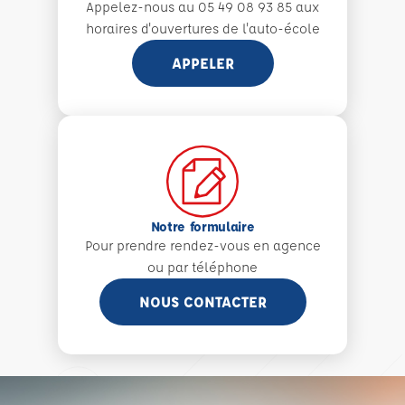
Appelez-nous au 05 49 08 93 85 aux
horaires d'ouvertures de l'auto-école
APPELER
Notre formulaire
Pour prendre rendez-vous en agence
ou par téléphone
NOUS CONTACTER