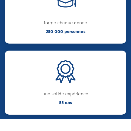
forme chaque année
250 000 personnes
une solide expérience
55 ans