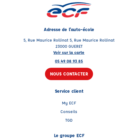
Adresse de l'auto-école
5, Rue Maurice Rollinat 5, Rue Maurice Rollinat
23000 GUERET
Voir sur la carte
05 49 08 93 85
NOUS CONTACTER
Service client
My ECF
Conseils
TGD
Le groupe ECF