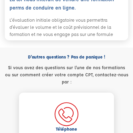
perms de conduire en ligne.
L'évaluation initiale obligatoire vous permettra
d'évaluer le volume et le coût prévisionnel de la
formation et ne vous engage pas sur une formule
D'autres questions ? Pas de panique !
Si vous avez des questions sur l'une de nos formations
ou sur comment créer votre compte CPT, contactez-nous
par :
Téléphone