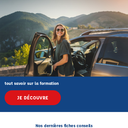
tout savoir sur la formation
JE DÉCOUVRE
Nos dernières fiches conseils