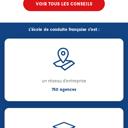
VOIR TOUS LES CONSEILS
L'école de conduite française c'est :
un réseau d'entreprise
750 agences