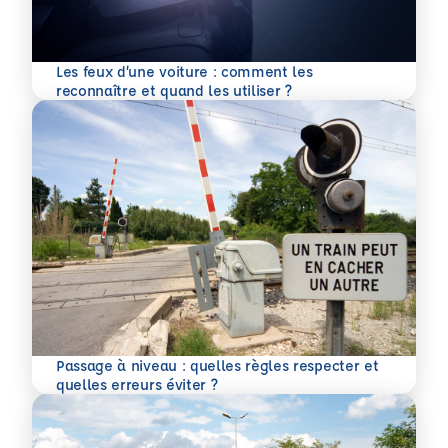
Les feux d’une voiture : comment les
En savoir plus
reconnaître et quand les utiliser ?
Passage à niveau : quelles règles respecter et
En savoir plus
quelles erreurs éviter ?