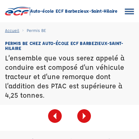
Auto-école ECF Barbezieux-Saint-Hilaire
Accueil
Permis BE
PERMIS BE CHEZ AUTO-ÉCOLE ECF BARBEZIEUX-SAINT-
HILAIRE
L’ensemble que vous serez appelé à
conduire est composé d’un véhicule
tracteur et d’une remorque dont
l’addition des PTAC est supérieure à
4,25 tonnes.