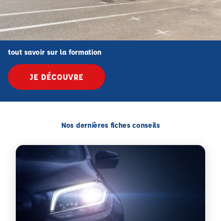
tout savoir sur la formation
JE DÉCOUVRE
Nos dernières fiches conseils