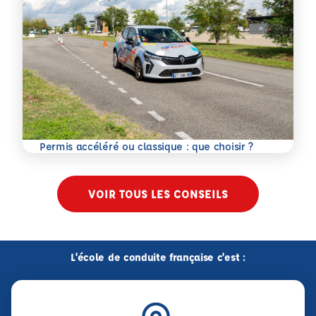
En savoir plus
Permis accéléré ou classique : que choisir ?
VOIR TOUS LES CONSEILS
L'école de conduite française c'est :