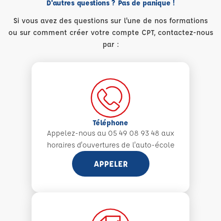
D'autres questions ? Pas de panique !
Si vous avez des questions sur l'une de nos formations
ou sur comment créer votre compte CPT, contactez-nous
par :
Téléphone
Appelez-nous au 05 49 08 93 48 aux
horaires d'ouvertures de l'auto-école
APPELER