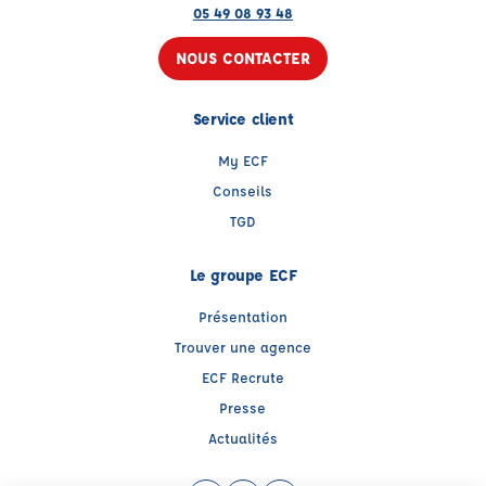
05 49 08 93 48
NOUS CONTACTER
Service client
My ECF
Conseils
TGD
Le groupe ECF
Présentation
Trouver une agence
ECF Recrute
Presse
Actualités