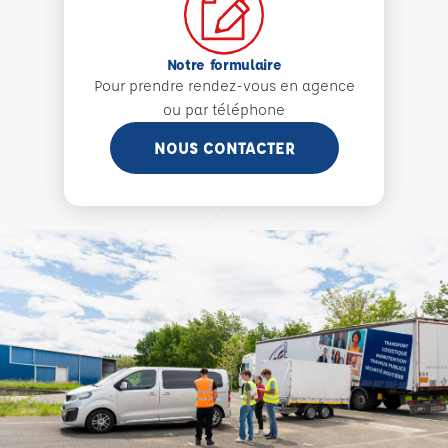
Notre formulaire
Pour prendre rendez-vous en agence
ou par téléphone
NOUS CONTACTER