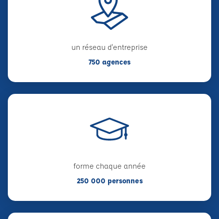
un réseau d'entreprise
750 agences
forme chaque année
250 000 personnes