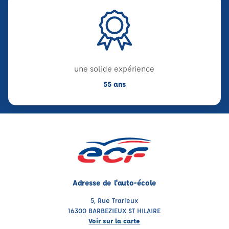
une solide expérience
55 ans
Adresse de l'auto-école
5, Rue Trarieux
16300 BARBEZIEUX ST HILAIRE
Voir sur la carte