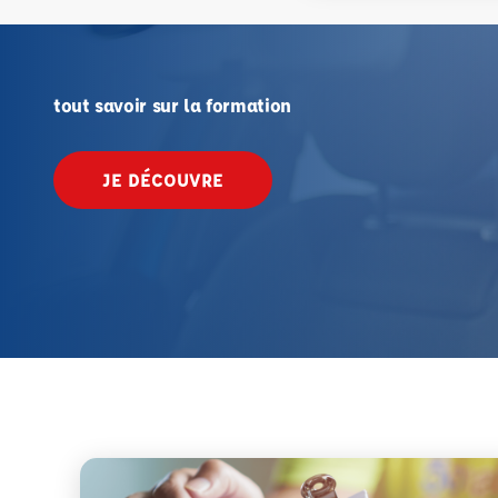
tout savoir sur la formation
JE DÉCOUVRE