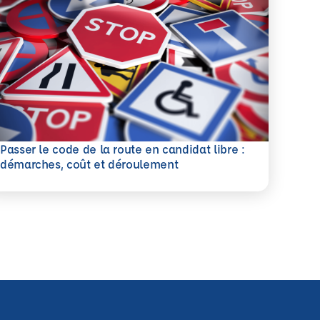
Passer le code de la route en candidat libre :
savoir plus
démarches, coût et déroulement