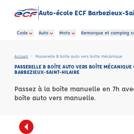
Auto-école ECF Barbezieux-Sai
Code
Auto
Moto
Remorque et camping c
Accueil
Passerelle B boîte auto vers boîte mécanique
PASSERELLE B BOÎTE AUTO VERS BOÎTE MÉCANIQUE
BARBEZIEUX-SAINT-HILAIRE
Passez à la boîte manuelle en 7h ave
boîte auto vers manuelle.