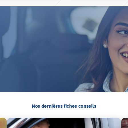
Nos dernières fiches conseils