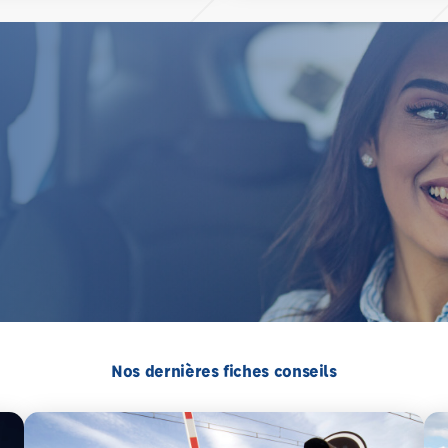
Nos dernières fiches conseils