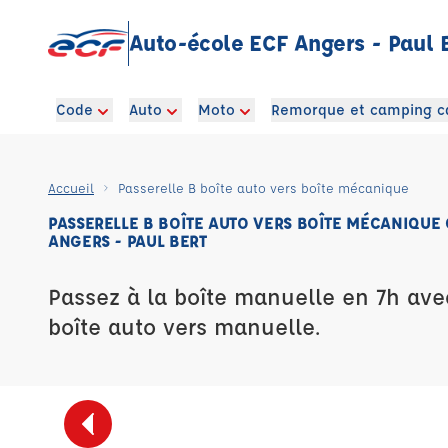
Auto-école ECF Angers - Paul 
Code
Auto
Moto
Remorque et camping c
Accueil
Passerelle B boîte auto vers boîte mécanique
PASSERELLE B BOÎTE AUTO VERS BOÎTE MÉCANIQUE
ANGERS - PAUL BERT
Passez à la boîte manuelle en 7h ave
boîte auto vers manuelle.