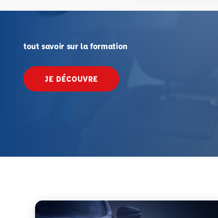
tout savoir sur la formation
JE DÉCOUVRE