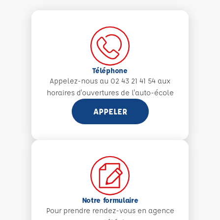
Téléphone
Appelez-nous au 02 43 21 41 54 aux
horaires d'ouvertures de l'auto-école
APPELER
Notre formulaire
Pour prendre rendez-vous en agence