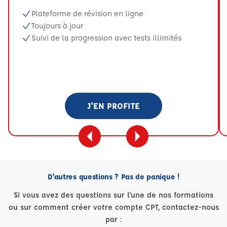
Plateforme de révision en ligne
Toujours à jour
Suivi de la progression avec tests illimités
J'EN PROFITE
D'autres questions ? Pas de panique !
Si vous avez des questions sur l'une de nos formations
ou sur comment créer votre compte CPT, contactez-nous
par :