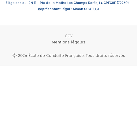
Siège social : RN 11 - Rte de la Mothe Les Champs Dorés, LA CRECHE (79260) -
Représentant légal : Simon COUTEAU
CGV
Mentions légales
© 2026 École de Conduite Française. Tous droits réservés