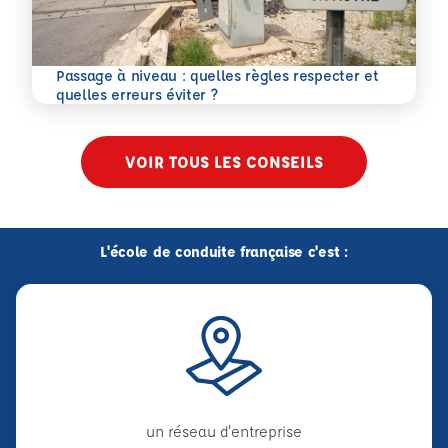
Passage à niveau : quelles règles respecter et
En savoir plus
quelles erreurs éviter ?
VOIR TOUS LES CONSEILS
L'école de conduite française c'est :
un réseau d'entreprise