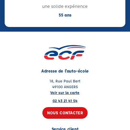
une solide expérience
55 ans
Adresse de l'auto-école
18, Rue Paul Bert
49100 ANGERS
Voir sur la carte
02 43 21 41 54
NOUS CONTACTER
Service client