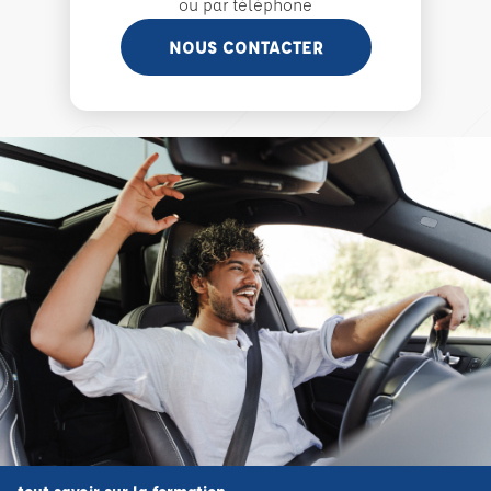
ou par téléphone
NOUS CONTACTER