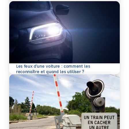
Les feux d’une voiture : comment les
En savoir plus
reconnaître et quand les utiliser ?