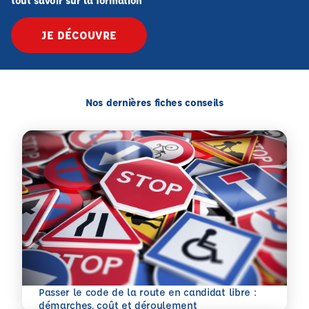
tout savoir sur la formation
JE DÉCOUVRE
Nos dernières fiches conseils
Passer le code de la route en candidat libre :
En savoir plus
démarches, coût et déroulement