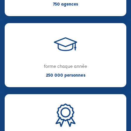
750 agences
forme chaque année
250 000 personnes