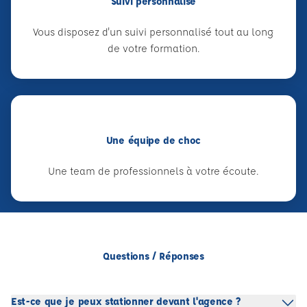
Suivi personnalisé
Vous disposez d'un suivi personnalisé tout au long
de votre formation.
Une équipe de choc
Une team de professionnels à votre écoute.
Questions / Réponses
Est-ce que je peux stationner devant l'agence ?