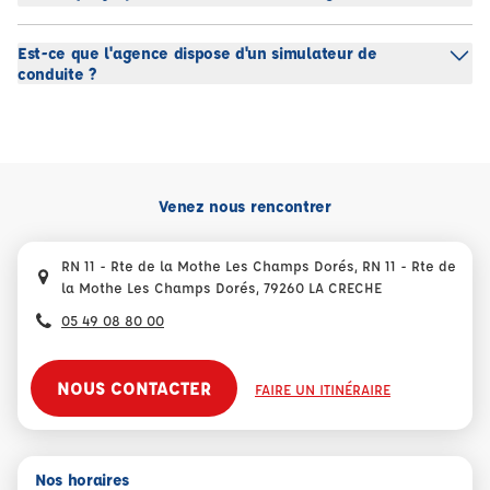
Est-ce que l'agence dispose d'un simulateur de
conduite ?
Venez nous rencontrer
RN 11 - Rte de la Mothe Les Champs Dorés, RN 11 - Rte de
la Mothe Les Champs Dorés, 79260 LA CRECHE
05 49 08 80 00
NOUS CONTACTER
FAIRE UN ITINÉRAIRE
Nos horaires