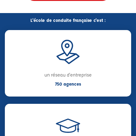
L'école de conduite française c'est :
un réseau d'entreprise
750 agences