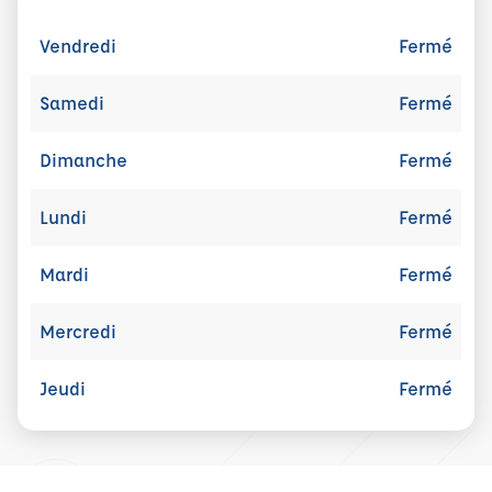
Vendredi
Fermé
Samedi
Fermé
Dimanche
Fermé
Lundi
Fermé
Mardi
Fermé
Mercredi
Fermé
Jeudi
Fermé