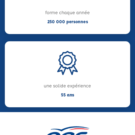
forme chaque année
250 000 personnes
une solide expérience
55 ans