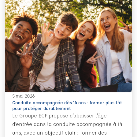
5 mai 2026
Conduite accompagnée dès 14 ans : former plus tôt
pour protéger durablement
Le Groupe ECF propose d’abaisser l’âge
d’entrée dans la conduite accompagnée à 14
ans, avec un objectif clair : former des