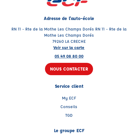
Adresse de l'auto-école
RN 11 - Rte de la Mothe Les Champs Dorés RN 11 - Rte de la
Mothe Les Champs Dorés
79260 LA CRECHE
Voir sur la carte
05 49 08 80 00
NOUS CONTACTER
Service client
My ECF
Conseils
TGD
Le groupe ECF