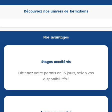
Découvrez nos univers de formations
Nos avantages
Stages accélérés
Obtenez votre permis en 15 jours, selon vos
disponibilités !