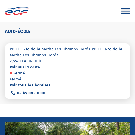
AUTO-ÉCOLE
RN 11 - Rte de la Mothe Les Champs Dorés RN 11 - Rte de la
Mothe Les Champs Dorés
79260 LA CRECHE
Voir sur la carte
Fermé
Fermé
Voir tous les horaires
05 49 08 80 00