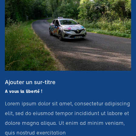
Ajouter un sur-titre
A vous la liberté !
Lorem ipsum dolor sit amet, consectetur adipiscing
elit, sed do eiusmod tempor incididunt ut labore et
dolore magna aliqua. Ut enim ad minim veniam,
quis nostrud exercitation