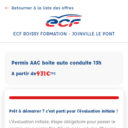
Retourner à la liste des offres
ECF ROISSY FORMATION - JOINVILLE LE PONT
Permis AAC boite auto conduite 13h
931€
A partir de
TTC
Prêt à démarrer ? c’est parti pour l’évaluation initiale !
L’évaluation initiale, étape obligatoire pour passer le