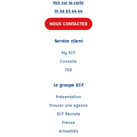
Voir sur la carte
01 48 83 44 44
NOUS CONTACTER
Service client
My ECF
Conseils
TGD
Le groupe ECF
Présentation
Trouver une agence
ECF Recrute
Presse
Actualités