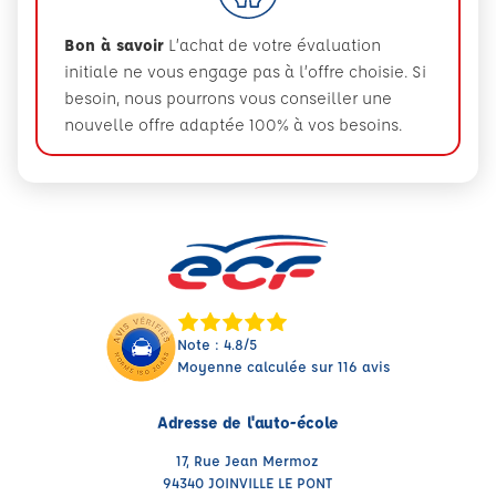
Bon à savoir
L’achat de votre évaluation
initiale ne vous engage pas à l’offre choisie. Si
besoin, nous pourrons vous conseiller une
nouvelle offre adaptée 100% à vos besoins.
Note : 4.8/5
Moyenne calculée sur 116 avis
Adresse de l'auto-école
17, Rue Jean Mermoz
94340 JOINVILLE LE PONT