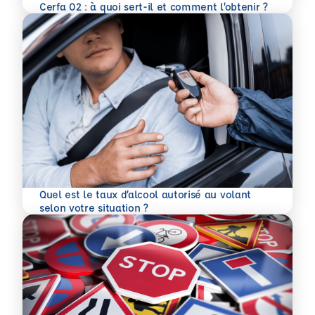
En savoir plus
Cerfa 02 : à quoi sert-il et comment l’obtenir ?
Quel est le taux d’alcool autorisé au volant
En savoir plus
selon votre situation ?