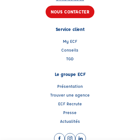
NOUS CONTACTER
Service client
My ECF
Conseils
TGD
Le groupe ECF
Présentation
Trouver une agence
ECF Recrute
Presse
Actualités