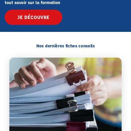
tout savoir sur la formation
JE DÉCOUVRE
Nos dernières fiches conseils