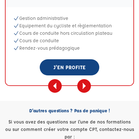
Gestion administrative
Equipement du cycliste et règlementation
Cours de conduite hors circulation plateau
Cours de conduite
Rendez-vous prédagogique
J'EN PROFITE
D'autres questions ? Pas de panique !
Si vous avez des questions sur l'une de nos formations
ou sur comment créer votre compte CPT, contactez-nous
par :