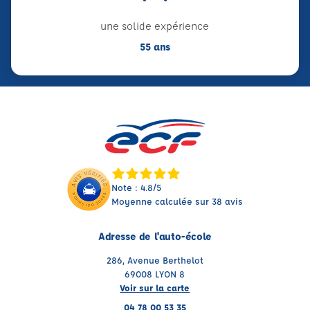
une solide expérience
55 ans
Note : 4.8/5
Moyenne calculée sur 38 avis
Adresse de l'auto-école
286, Avenue Berthelot
69008 LYON 8
Voir sur la carte
04 78 00 53 35