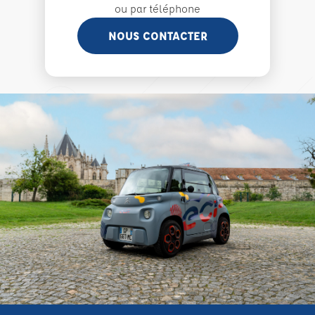
ou par téléphone
NOUS CONTACTER