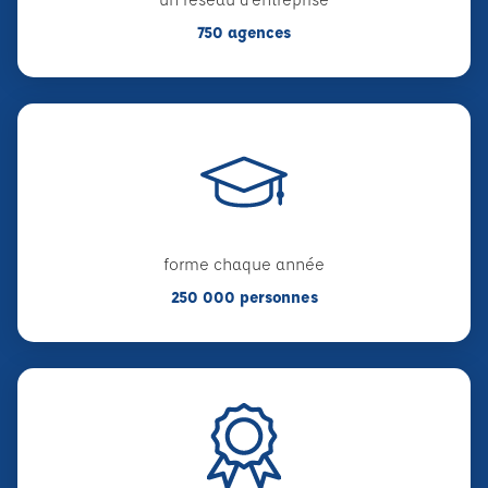
750 agences
forme chaque année
250 000 personnes