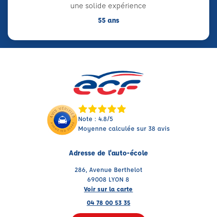
une solide expérience
55 ans
Note : 4.8/5
Moyenne calculée sur 38 avis
Adresse de l'auto-école
286, Avenue Berthelot
69008 LYON 8
Voir sur la carte
04 78 00 53 35