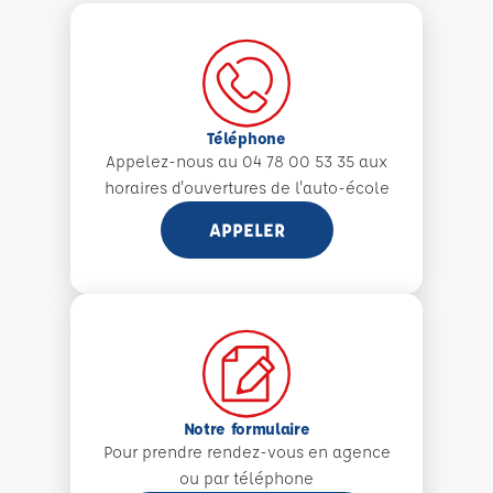
Téléphone
Appelez-nous au 04 78 00 53 35 aux
horaires d'ouvertures de l'auto-école
APPELER
Notre formulaire
Pour prendre rendez-vous en agence
ou par téléphone