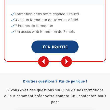
Formation dans notre espace 2 roues
Avec un formateur deux roues dédié
7 heures de formation
Un accès web formation de 3 mois
J'EN PROFITE
D'autres questions ? Pas de panique !
Si vous avez des questions sur l'une de nos formations
ou sur comment créer votre compte CPT, contactez-nous
par :