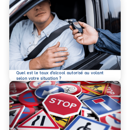
Quel est le taux d’alcool autorisé au volant
En savoir plus
selon votre situation ?