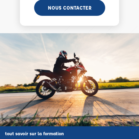
NOUS CONTACTER
tout savoir sur la formation