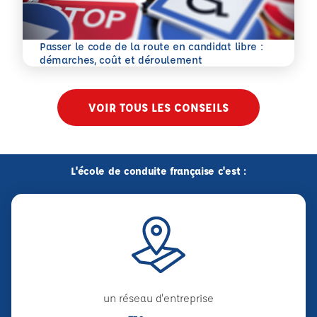
Passer le code de la route en candidat libre :
En savoir plus
démarches, coût et déroulement
VOIR TOUS LES CONSEILS
L'école de conduite française c'est :
un réseau d'entreprise