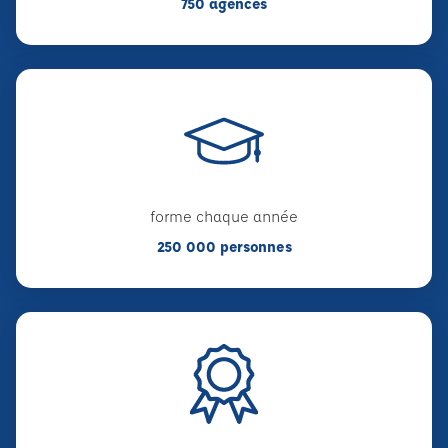
750 agences
forme chaque année
250 000 personnes