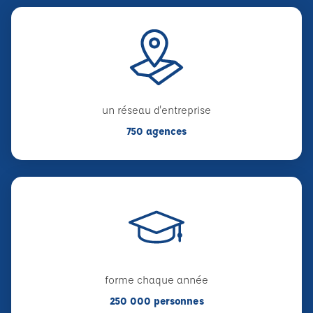
un réseau d'entreprise
750 agences
forme chaque année
250 000 personnes