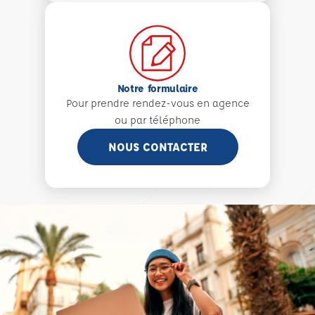
Notre formulaire
Pour prendre rendez-vous en agence
ou par téléphone
NOUS CONTACTER