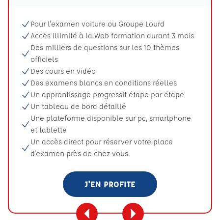
Pour l'examen voiture ou Groupe Lourd
Accès illimité à la Web formation durant 3 mois
Des milliers de questions sur les 10 thèmes
officiels
Des cours en vidéo
Des examens blancs en conditions réelles
Un apprentissage progressif étape par étape
Un tableau de bord détaillé
Une plateforme disponible sur pc, smartphone
et tablette
Un accès direct pour réserver votre place
d'examen près de chez vous.
J'EN PROFITE