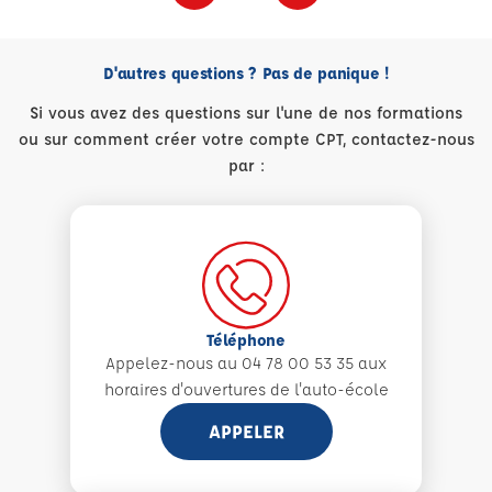
D'autres questions ? Pas de panique !
Si vous avez des questions sur l'une de nos formations
ou sur comment créer votre compte CPT, contactez-nous
par :
Téléphone
Appelez-nous au 04 78 00 53 35 aux
horaires d'ouvertures de l'auto-école
APPELER