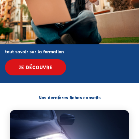
tout savoir sur la formation
JE DÉCOUVRE
Nos dernières fiches conseils