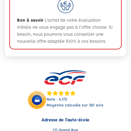
Bon à savoir
L’achat de votre évaluation
initiale ne vous engage pas à l’offre choisie. Si
besoin, nous pourrons vous conseiller une
nouvelle offre adaptée 100% à vos besoins.
Note : 4.7/5
Moyenne calculée sur 381 avis
Adresse de l'auto-école
121 Grand Rue