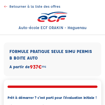
Retourner à la liste des offres
Auto-école ECF ORAKIN - Haguenau
FORMULE PRATIQUE SEULE SIMU PERMIS
B BOITE AUTO
937€
A partir de
TTC
Prêt à démarrer ? c’est parti pour l’évaluation initiale !