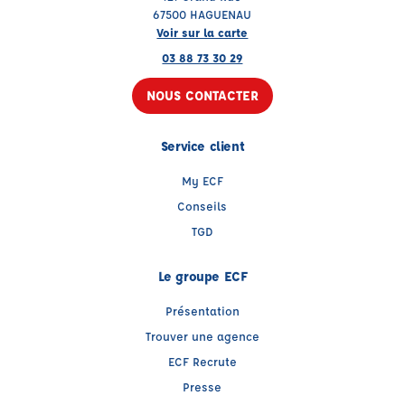
67500 HAGUENAU
Voir sur la carte
03 88 73 30 29
NOUS CONTACTER
Service client
My ECF
Conseils
TGD
Le groupe ECF
Présentation
Trouver une agence
ECF Recrute
Presse