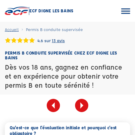
ECF DIGNE LES BAINS
Accueil
Permis B conduite supervisée
4.6 sur
13 avis
PERMIS B CONDUITE SUPERVISÉE CHEZ ECF DIGNE LES
BAINS
Dès vos 18 ans, gagnez en confiance
et en expérience pour obtenir votre
permis B en toute sérénité !
Qu'est-ce que l'évaluation initiale et pourquoi c'est
obligatoire ?