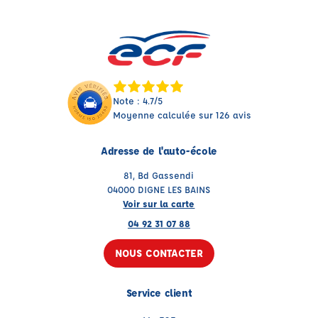
Note : 4.7/5
Moyenne calculée sur 126 avis
Adresse de l'auto-école
81, Bd Gassendi
04000 DIGNE LES BAINS
Voir sur la carte
04 92 31 07 88
NOUS CONTACTER
Service client