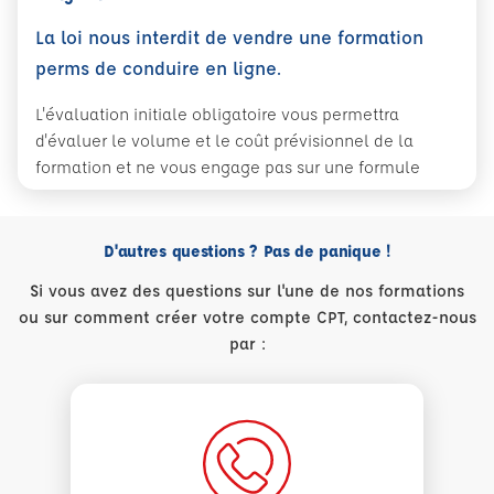
La loi nous interdit de vendre une formation
perms de conduire en ligne.
L'évaluation initiale obligatoire vous permettra
d'évaluer le volume et le coût prévisionnel de la
formation et ne vous engage pas sur une formule
D'autres questions ? Pas de panique !
Si vous avez des questions sur l'une de nos formations
ou sur comment créer votre compte CPT, contactez-nous
par :