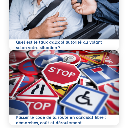
Quel est le taux d’alcool autorisé au volant
En savoir plus
selon votre situation ?
Passer le code de la route en candidat libre :
En savoir plus
démarches, coût et déroulement