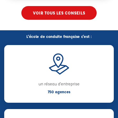
VOIR TOUS LES CONSEILS
L'école de conduite française c'est :
un réseau d'entreprise
750 agences