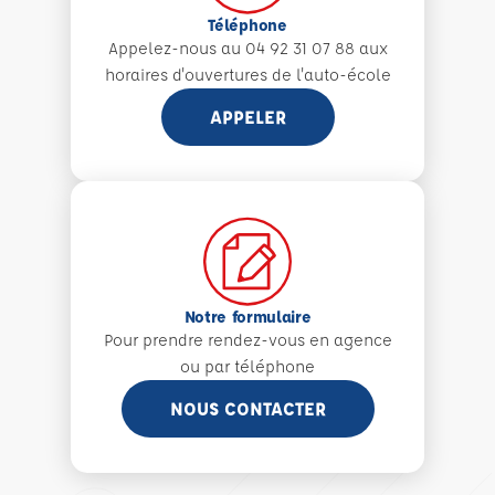
Téléphone
Appelez-nous au 04 92 31 07 88 aux
horaires d'ouvertures de l'auto-école
APPELER
Notre formulaire
Pour prendre rendez-vous en agence
ou par téléphone
NOUS CONTACTER