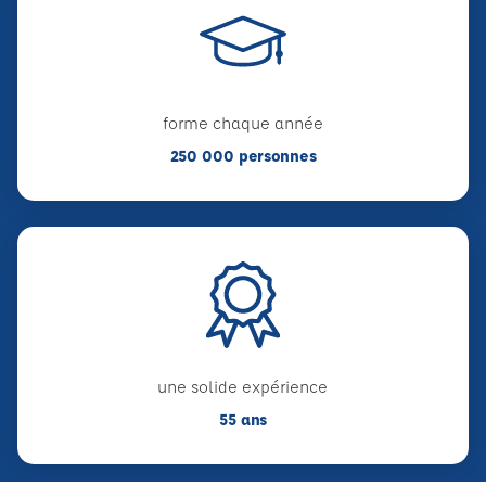
forme chaque année
250 000 personnes
une solide expérience
55 ans