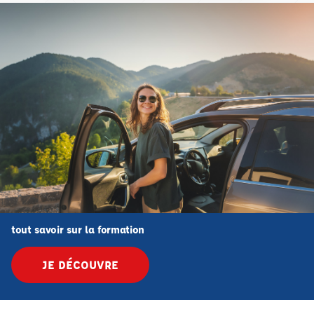
tout savoir sur la formation
JE DÉCOUVRE