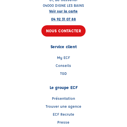
04000 DIGNE LES BAINS
Voir sur la carte
04 92 31 07 88
NOUS CONTACTER
Service client
My ECF
Conseils
TGD
Le groupe ECF
Présentation
Trouver une agence
ECF Recrute
Presse