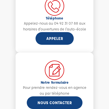
Téléphone
Appelez-nous au 04 92 31 07 88 aux
horaires d'ouvertures de l'auto-école
APPELER
Notre formulaire
Pour prendre rendez-vous en agence
ou par téléphone
NOUS CONTACTER