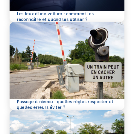
Les feux d’une voiture : comment les
En savoir plus
reconnaître et quand les utiliser ?
Passage à niveau : quelles règles respecter et
En savoir plus
quelles erreurs éviter ?