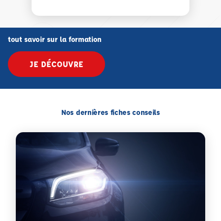
tout savoir sur la formation
JE DÉCOUVRE
Nos dernières fiches conseils