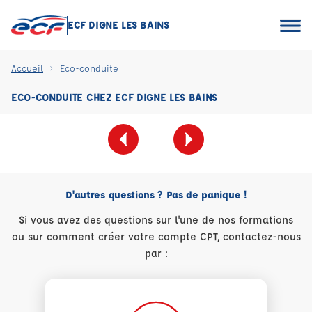
ECF DIGNE LES BAINS
Accueil
Eco-conduite
ECO-CONDUITE CHEZ ECF DIGNE LES BAINS
D'autres questions ? Pas de panique !
Si vous avez des questions sur l'une de nos formations
ou sur comment créer votre compte CPT, contactez-nous
par :