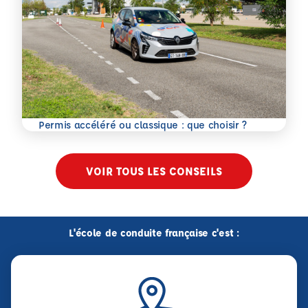
En savoir plus
Permis accéléré ou classique : que choisir ?
VOIR TOUS LES CONSEILS
L'école de conduite française c'est :