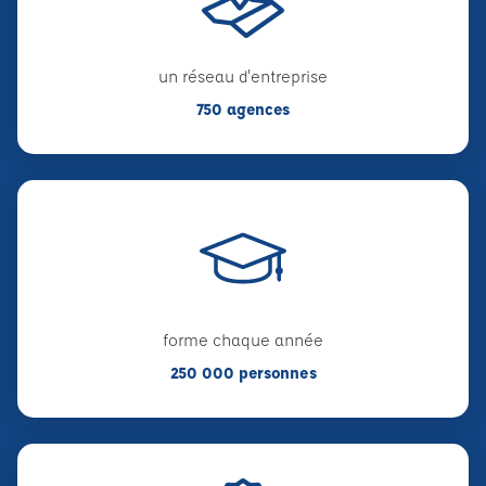
un réseau d'entreprise
750 agences
forme chaque année
250 000 personnes