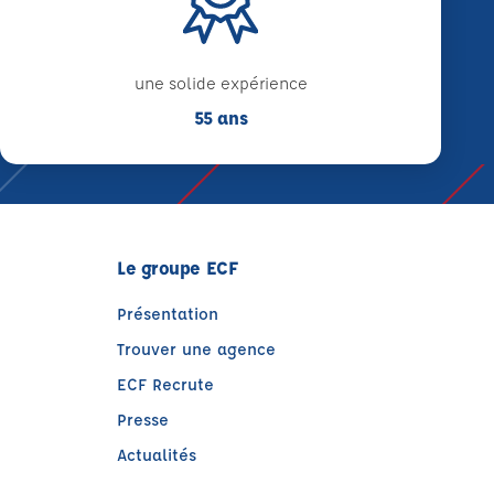
une solide expérience
55 ans
Le groupe ECF
Présentation
Trouver une agence
ECF Recrute
Presse
Actualités