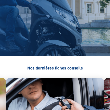
Nos dernières fiches conseils