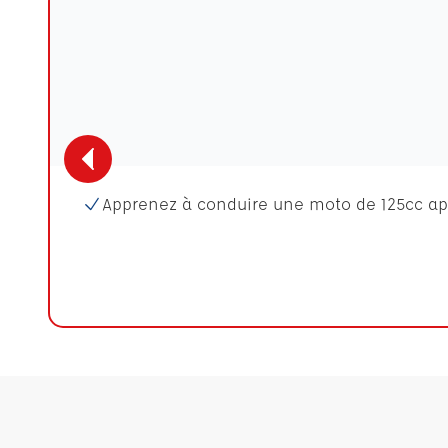
Apprenez à conduire une moto de 125cc apr