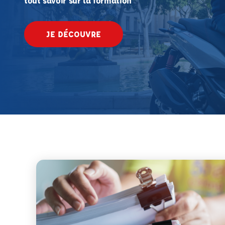
tout savoir sur la formation
JE DÉCOUVRE