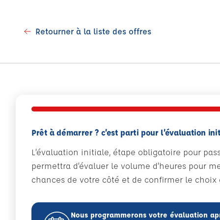
Retourner à la liste des offres
Prêt à démarrer ? c’est parti pour l’évaluation init
L’évaluation initiale, étape obligatoire pour pas
permettra d’évaluer le volume d’heures pour met
chances de votre côté et de confirmer le choix d
Nous programmerons votre évaluation ap