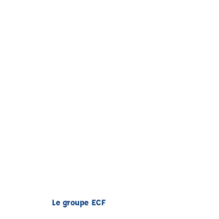
Le groupe ECF