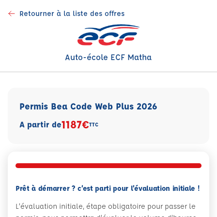
Retourner à la liste des offres
Auto-école ECF Matha
Permis Bea Code Web Plus 2026
1187€
A partir de
TTC
Prêt à démarrer ? c’est parti pour l’évaluation initiale !
L’évaluation initiale, étape obligatoire pour passer le