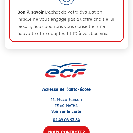
Bon à savoir
L’achat de votre évaluation
initiale ne vous engage pas à l’offre choisie. Si
besoin, nous pourrons vous conseiller une
nouvelle offre adaptée 100% à vos besoins.
Adresse de l'auto-école
12, Place Sanson
17160 MATHA
Voir sur la carte
05 49 08 93 64
NOUS CONTACTER