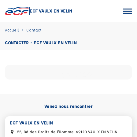
ECF VAULX EN VELIN
Accueil
Contact
CONTACTER - ECF VAULX EN VELIN
Venez nous rencontrer
ECF VAULX EN VELIN
55, Bd des Droits de l'Homme, 69120 VAULX EN VELIN