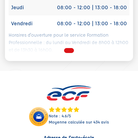
Jeudi
08:00 - 12:00 | 13:00 - 18:00
Vendredi
08:00 - 12:00 | 13:00 - 18:00
Horaires d'ouverture pour le service Formation
Professionnelle : du lundi au Vendredi de 8h00 à 12h00
et de 13h30 à 16h00.
Note : 4.6/5
Moyenne calculée sur 434 avis
Adresse de l'auto-école