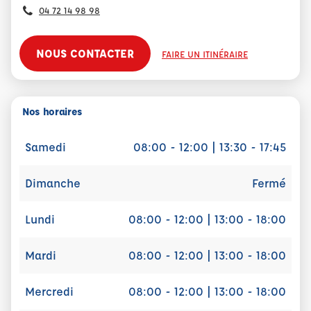
04 72 14 98 98
NOUS CONTACTER
FAIRE UN ITINÉRAIRE
Nos horaires
Samedi
08:00 - 12:00 | 13:30 - 17:45
Dimanche
Fermé
Lundi
08:00 - 12:00 | 13:00 - 18:00
Mardi
08:00 - 12:00 | 13:00 - 18:00
Mercredi
08:00 - 12:00 | 13:00 - 18:00