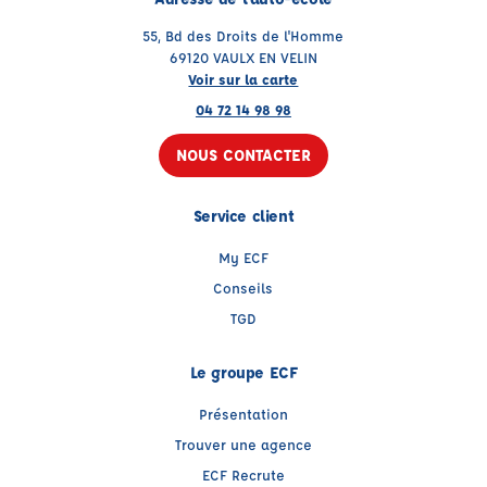
55, Bd des Droits de l'Homme
69120 VAULX EN VELIN
Voir sur la carte
04 72 14 98 98
NOUS CONTACTER
Service client
My ECF
Conseils
TGD
Le groupe ECF
Présentation
Trouver une agence
ECF Recrute